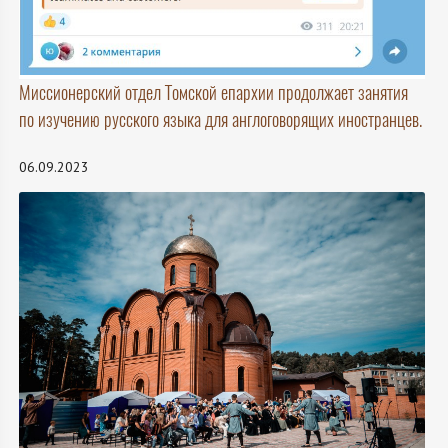
Миссионерский отдел Томской епархии продолжает занятия
по изучению русского языка для англоговорящих иностранцев.
06.09.2023