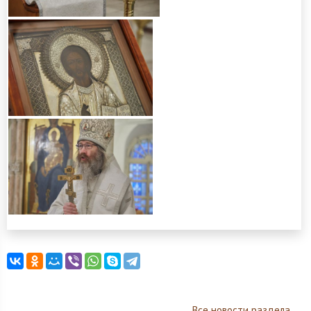
Все новости раздела