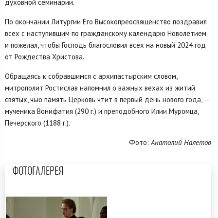
духовной семинарии.
По окончании Литургии Его Высокопреосвященство поздравил
всех с наступившим по гражданскому календарю Новолетием
и пожелал, чтобы Господь благословил всех на новый 2024 год
от Рождества Христова.
Обращаясь к собравшимся с архипастырским словом,
митрополит Ростислав напомнил о важных вехах из житий
святых, чью память Церковь чтит в первый день нового года, —
мученика Вонифатия (290 г.) и преподобного Илии Муромца,
Печерского (1188 г.).
Фото:
Анатолий Налетов
ФОТОГАЛЕРЕЯ