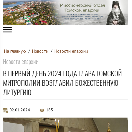
На главную
/
Новости
/
Новости епархии
Новости епархии
В ПЕРВЫЙ ДЕНЬ 2024 ГОДА ГЛАВА ТОМСКОЙ
МИТРОПОЛИИ ВОЗГЛАВИЛ БОЖЕСТВЕННУЮ
ЛИТУРГИЮ
02.01.2024
185