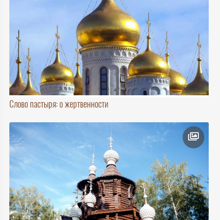
Слово пастыря: о жертвенности