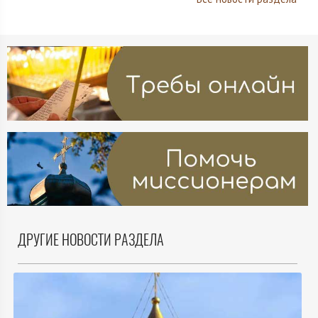
ДРУГИЕ НОВОСТИ РАЗДЕЛА