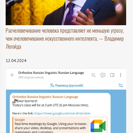
Расчеловечивание человека представляет не меньшую угрозу,
чем очеловечивание искусственного интеллекта, — Владимир
Легойда
12.04.2024