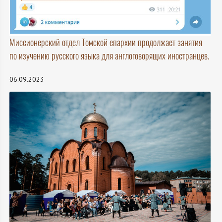
Миссионерский отдел Томской епархии продолжает занятия
по изучению русского языка для англоговорящих иностранцев.
06.09.2023