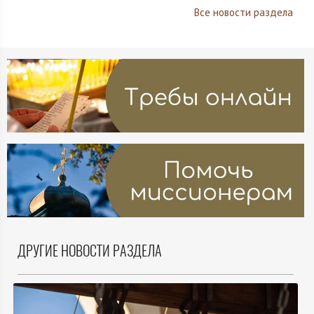
Все новости раздела
ДРУГИЕ НОВОСТИ РАЗДЕЛА