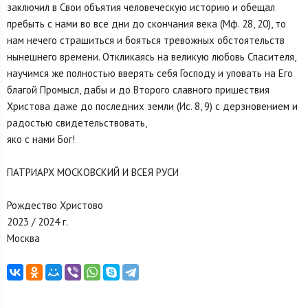
заключил в Свои объятия человеческую историю и обещал
пребыть с нами во все дни до скончания века (Мф. 28, 20), то
нам нечего страшиться и бояться тревожных обстоятельств
нынешнего времени. Откликаясь на великую любовь Спасителя,
научимся же полностью вверять себя Господу и уповать на Его
благой Промысл, дабы и до Второго славного пришествия
Христова даже до последних земли (Ис. 8, 9) с дерзновением и
радостью свидетельствовать,
яко с нами Бог!
ПАТРИАРХ МОСКОВСКИЙ И ВСЕЯ РУСИ
Рождество Христово
2023 / 2024 г.
Москва