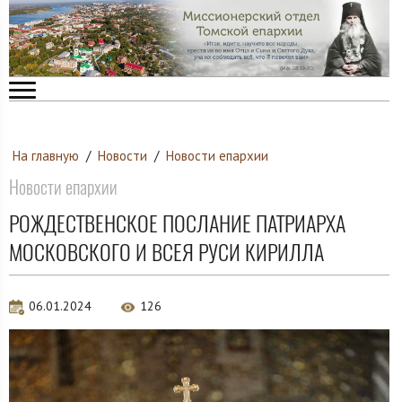
На главную
/
Новости
/
Новости епархии
Новости епархии
РОЖДЕСТВЕНСКОЕ ПОСЛАНИЕ ПАТРИАРХА
МОСКОВСКОГО И ВСЕЯ РУСИ КИРИЛЛА
06.01.2024
126