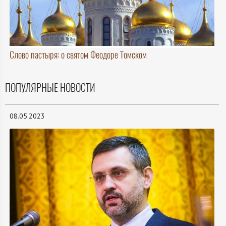
Слово пастыря: о святом Феодоре Томском
ПОПУЛЯРНЫЕ НОВОСТИ
08.05.2023