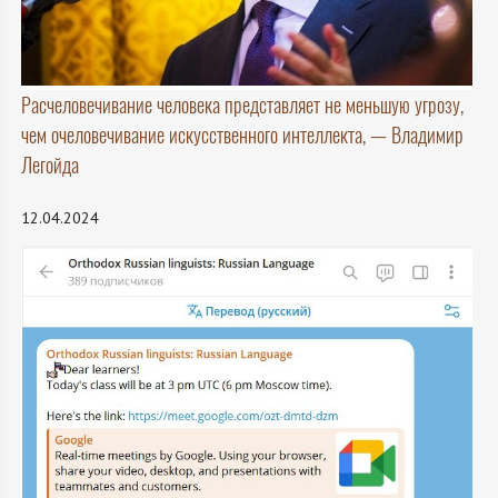
Расчеловечивание человека представляет не меньшую угрозу,
чем очеловечивание искусственного интеллекта, — Владимир
Легойда
12.04.2024