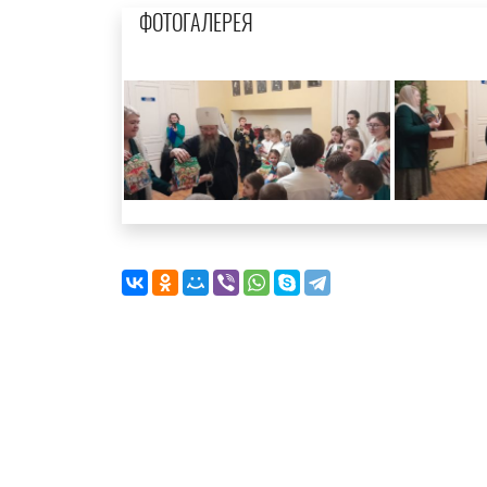
ФОТОГАЛЕРЕЯ