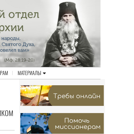
ЕРАМ
МАТЕРИАЛЫ
ИКОМ