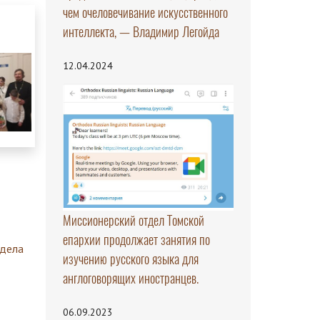
чем очеловечивание искусственного
интеллекта, — Владимир Легойда
12.04.2024
Миссионерский отдел Томской
епархии продолжает занятия по
здела
изучению русского языка для
англоговорящих иностранцев.
06.09.2023