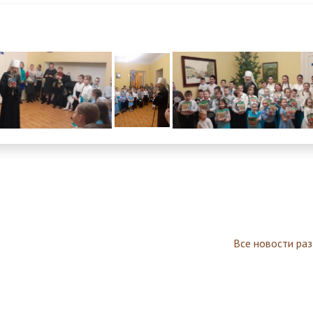
Все новости ра