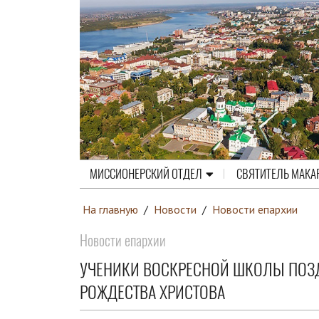
МИССИОНЕРСКИЙ ОТДЕЛ
СВЯТИТЕЛЬ МАКА
На главную
/
Новости
/
Новости епархии
Новости епархии
УЧЕНИКИ ВОСКРЕСНОЙ ШКОЛЫ ПОЗ
РОЖДЕСТВА ХРИСТОВА