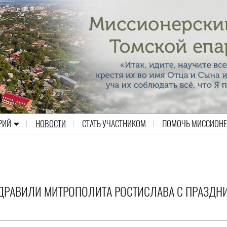
РИЙ
НОВОСТИ
СТАТЬ УЧАСТНИКОМ
ПОМОЧЬ МИССИОН
ДРАВИЛИ МИТРОПОЛИТА РОСТИСЛАВА С ПРАЗДН