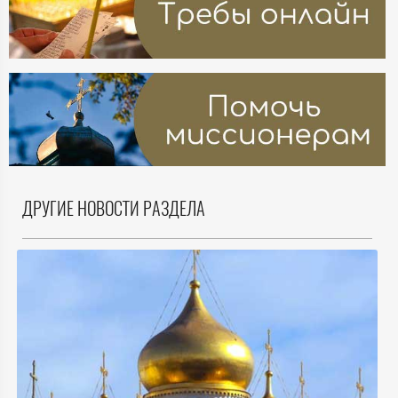
ДРУГИЕ НОВОСТИ РАЗДЕЛА