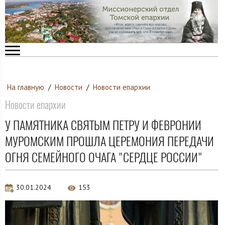
На главную
/
Новости
/
Новости епархии
Новости епархии
У ПАМЯТНИКА СВЯТЫМ ПЕТРУ И ФЕВРОНИИ
МУРОМСКИМ ПРОШЛА ЦЕРЕМОНИЯ ПЕРЕДАЧИ
ОГНЯ СЕМЕЙНОГО ОЧАГА "СЕРДЦЕ РОССИИ"
30.01.2024
153