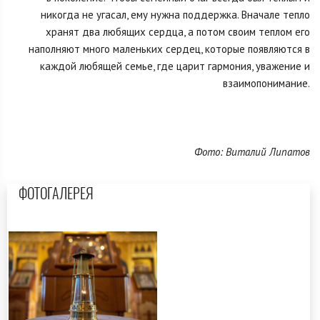
никогда не угасал, ему нужна поддержка. Вначале тепло
хранят два любящих сердца, а потом своим теплом его
наполняют много маленьких сердец, которые появляются в
каждой любящей семье, где царит гармония, уважение и
взаимопонимание.
Фото: Виталий Липатов
ФОТОГАЛЕРЕЯ