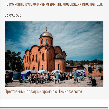
по изучению русского языка для англоговорящих иностранцев.
06.09.2023
Престольный праздник храма в с. Тимирязевское