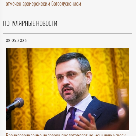
отмечен архиерейским богослужением
ПОПУЛЯРНЫЕ НОВОСТИ
08.05.2023
Расчеловечивание человека представляет не меньшую угрозу,