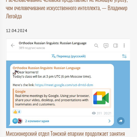
чем очеловечивание искусственного интеллекта, — Владимир
Легойда
12.04.2024
Миссионерский отдел Томской епархии продолжает занятия