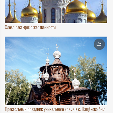
Слово пастыря: о жертвенности
Престольный праздник уникального храма в с. Нащёково был