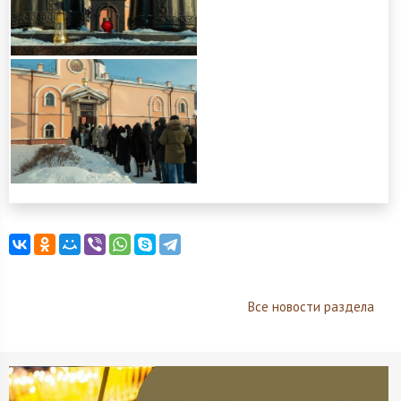
Все новости раздела