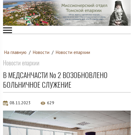
На главную
/
Новости
/
Новости епархии
Новости епархии
В МЕДСАНЧАСТИ № 2 ВОЗОБНОВЛЕНО
БОЛЬНИЧНОЕ СЛУЖЕНИЕ
08.11.2023
629