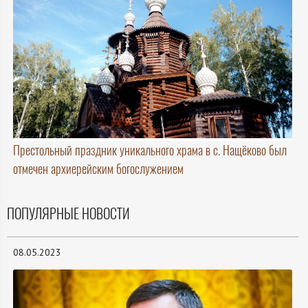
Престольный праздник уникального храма в с. Нащёково был
отмечен архиерейским богослужением
ПОПУЛЯРНЫЕ НОВОСТИ
08.05.2023