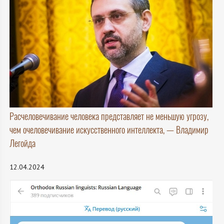
Расчеловечивание человека представляет не меньшую угрозу,
чем очеловечивание искусственного интеллекта, — Владимир
Легойда
12.04.2024