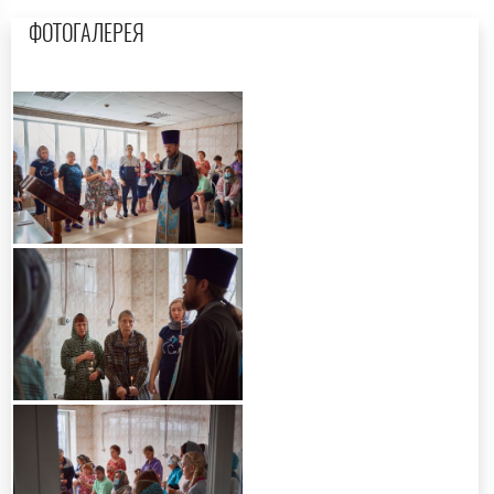
ФОТОГАЛЕРЕЯ