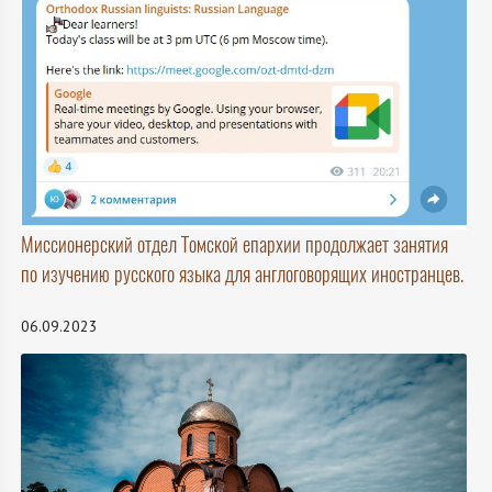
Миссионерский отдел Томской епархии продолжает занятия
по изучению русского языка для англоговорящих иностранцев.
06.09.2023