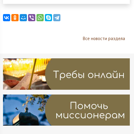
Все новости раздела