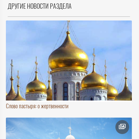
ДРУГИЕ НОВОСТИ РАЗДЕЛА
Слово пастыря: о жертвенности