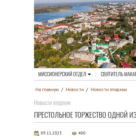
МИССИОНЕРСКИЙ ОТДЕЛ
СВЯТИТЕЛЬ МАКА
На главную
/
Новости
/
Новости епархии
Новости епархии
ПРЕСТОЛЬНОЕ ТОРЖЕСТВО ОДНОЙ ИЗ
09.11.2023
400