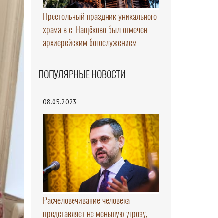
Престольный праздник уникального
храма в с. Нащёково был отмечен
архиерейским богослужением
ПОПУЛЯРНЫЕ НОВОСТИ
08.05.2023
Расчеловечивание человека
представляет не меньшую угрозу,