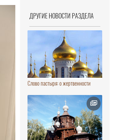
ДРУГИЕ НОВОСТИ РАЗДЕЛА
Слово пастыря: о жертвенности