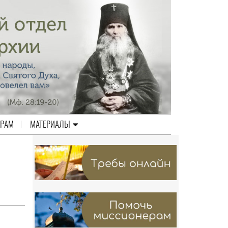
ЕРАМ
МАТЕРИАЛЫ