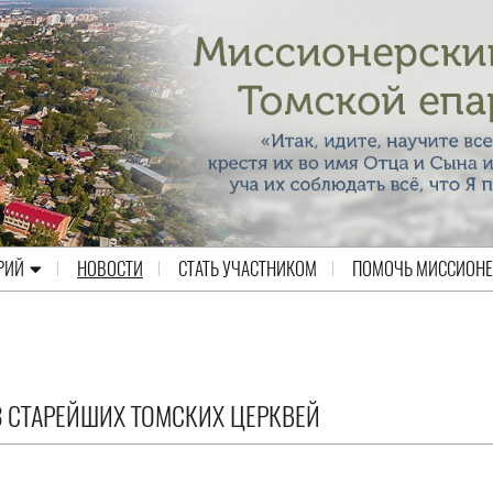
РИЙ
НОВОСТИ
СТАТЬ УЧАСТНИКОМ
ПОМОЧЬ МИССИОН
 СТАРЕЙШИХ ТОМСКИХ ЦЕРКВЕЙ