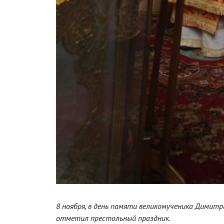
8 ноября, в день памяти великомученика Димитр
отметил престольный праздник.