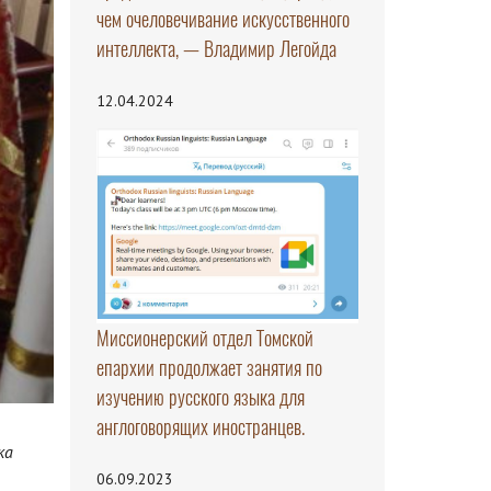
чем очеловечивание искусственного
интеллекта, — Владимир Легойда
12.04.2024
Миссионерский отдел Томской
епархии продолжает занятия по
изучению русского языка для
англоговорящих иностранцев.
ка
06.09.2023