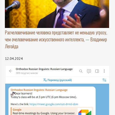
Расчеловечивание человека представляет не меньшую угрозу,
чем очеловечивание искусственного интеллекта, — Владимир
Легойда
12.04.2024