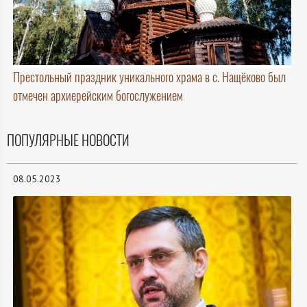
Престольный праздник уникального храма в с. Нащёково был
отмечен архиерейским богослужением
ПОПУЛЯРНЫЕ НОВОСТИ
08.05.2023