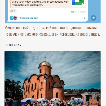
Миссионерский отдел Томской епархии продолжает занятия
по изучению русского языка для англоговорящих иностранцев.
06.09.2023