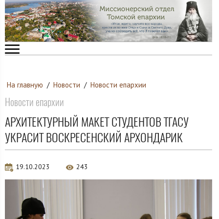
На главную
/
Новости
/
Новости епархии
Новости епархии
АРХИТЕКТУРНЫЙ МАКЕТ СТУДЕНТОВ ТГАСУ
УКРАСИТ ВОСКРЕСЕНСКИЙ АРХОНДАРИК
19.10.2023
243