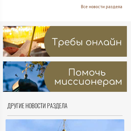
Все новости раздела
ДРУГИЕ НОВОСТИ РАЗДЕЛА