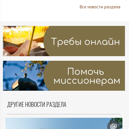
Все новости раздела
ДРУГИЕ НОВОСТИ РАЗДЕЛА