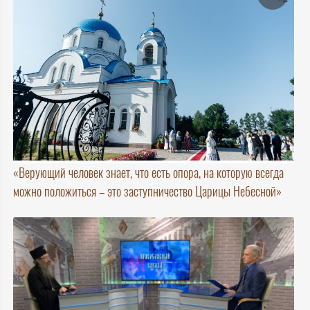
«Верующий человек знает, что есть опора, на которую всегда
можно положиться – это заступничество Царицы Небесной»