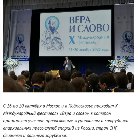
С 16 по 20 октября в Москве и в Подмосковье проходит X
Международный фестиваль «Вера и слово», в котором
принимают участие
православные журналисты и сотрудники
епархиальных пресс-служб епархий из России, стран СНГ,
ближнего и дальнего зарубежья.