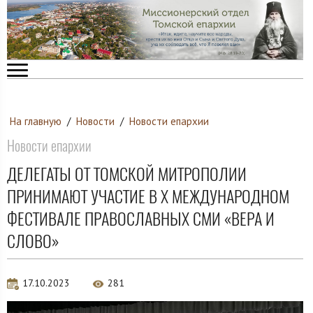
На главную
/
Новости
/
Новости епархии
Новости епархии
ДЕЛЕГАТЫ ОТ ТОМСКОЙ МИТРОПОЛИИ
ПРИНИМАЮТ УЧАСТИЕ В X МЕЖДУНАРОДНОМ
ФЕСТИВАЛЕ ПРАВОСЛАВНЫХ СМИ «ВЕРА И
СЛОВО»
17.10.2023
281