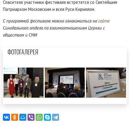
Спасителя участники фестиваля встретятся со Святейшим
Патриархом Московским и всея Руси Кириллом.
С программой фестиваля можно ознакомиться на
сайте
Синодального отдела по взаимоотношениям Церкви с
обществом и СМИ
ФОТОГАЛЕРЕЯ