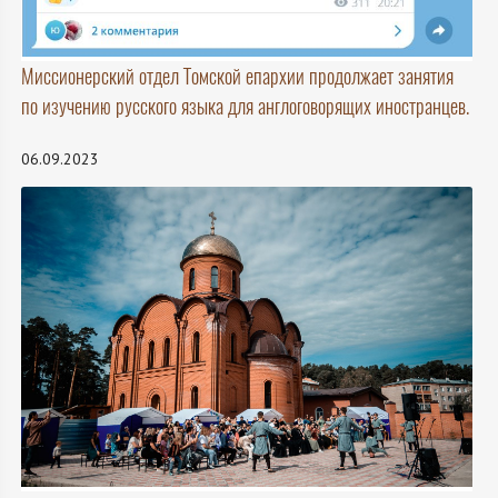
Миссионерский отдел Томской епархии продолжает занятия
по изучению русского языка для англоговорящих иностранцев.
06.09.2023