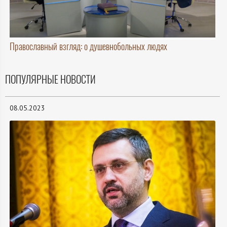
Православный взгляд: о душевнобольных людях
ПОПУЛЯРНЫЕ НОВОСТИ
08.05.2023