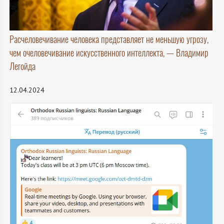
Расчеловечивание человека представляет не меньшую угрозу,
чем очеловечивание искусственного интеллекта, — Владимир
Легойда
12.04.2024