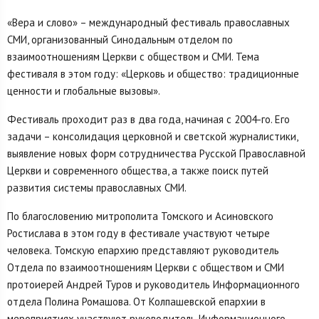
«Вера и слово» – международный фестиваль православных
СМИ, организованный Синодальным отделом по
взаимоотношениям Церкви с обществом и СМИ. Тема
фестиваля в этом году: «Церковь и общество: традиционные
ценности и глобальные вызовы».
Фестиваль проходит раз в два года, начиная с 2004-го. Его
задачи – консолидация церковной и светской журналистики,
выявление новых форм сотрудничества Русской Православной
Церкви и современного общества, а также поиск путей
развития системы православных СМИ.
По благословению митрополита Томского и Асиновского
Ростислава в этом году в фестивале участвуют четыре
человека. Томскую епархию представляют руководитель
Отдела по взаимоотношениям Церкви с обществом и СМИ
протоиерей Андрей Туров и руководитель Информационного
отдела Полина Ромашова. От Колпашевской епархии в
мероприятиях участвуют руководитель Информационного