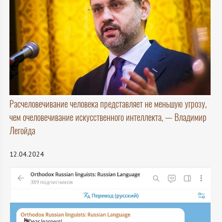
Расчеловечивание человека представляет не меньшую угрозу,
чем очеловечивание искусственного интеллекта, — Владимир
Легойда
12.04.2024