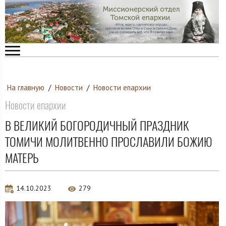
На главную
/
Новости
/
Новости епархии
Новости епархии
В ВЕЛИКИЙ БОГОРОДИЧНЫЙ ПРАЗДНИК
ТОМИЧИ МОЛИТВЕННО ПРОСЛАВИЛИ БОЖИЮ
МАТЕРЬ
14.10.2023
279