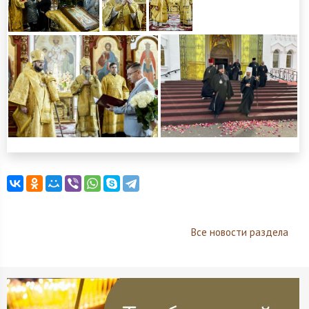
Все новости раздела