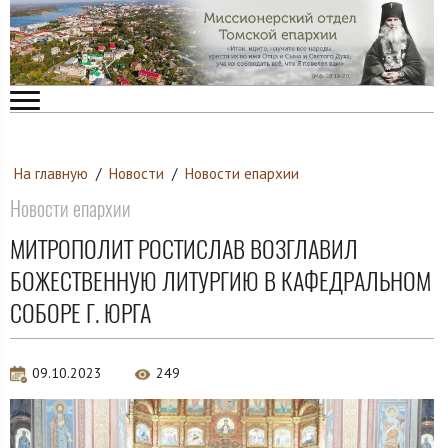
На главную
/
Новости
/
Новости епархии
Новости епархии
МИТРОПОЛИТ РОСТИСЛАВ ВОЗГЛАВИЛ
БОЖЕСТВЕННУЮ ЛИТУРГИЮ В КАФЕДРАЛЬНОМ
СОБОРЕ Г. ЮРГА
09.10.2023
249