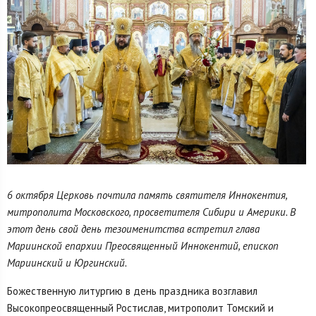
6 октября Церковь почтила память святителя Иннокентия,
митрополита Московского, просветителя Сибири и Америки. В
этот день свой день тезоименитства встретил глава
Мариинской епархии Преосвященный Иннокентий, епископ
Мариинский и Юргинский.
Божественную литургию в день праздника возглавил
Высокопреосвященный Ростислав, митрополит Томский и