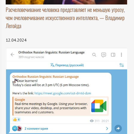
Расчеловечивание человека представляет не меньшую угрозу,
чем очеловечивание искусственного интеллекта, — Владимир
Легойда
12.04.2024