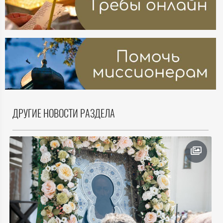
ДРУГИЕ НОВОСТИ РАЗДЕЛА