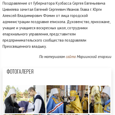
Поздравление от Губернатора Кузбасса Сергея Евгеньевича
Цивилева зачитал Евгений Сергеевич Иванов. Глава г. Юрги
Алексей Владимирович Фомин от лица городской
администрации поздравил епископа. Духовенство, прихожане,
учащие и учащиеся воскресных школ, сотрудники
епархиального управления, представители
предпринимательского сообщества поздравляли
Преосвященного владыку.
По материалам
сайта
Мариинской епархии
ФОТОГАЛЕРЕЯ