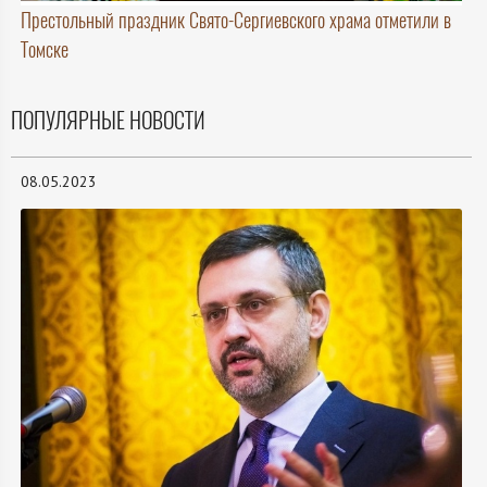
Престольный праздник Свято-Сергиевского храма отметили в
Томске
ПОПУЛЯРНЫЕ НОВОСТИ
08.05.2023