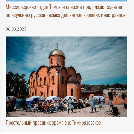
Миссионерский отдел Томской епархии продолжает занятия
по изучению русского языка для англоговорящих иностранцев.
06.09.2023
Престольный праздник храма в с. Тимирязевское