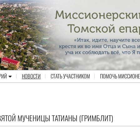
РИЙ
НОВОСТИ
СТАТЬ УЧАСТНИКОМ
ПОМОЧЬ МИССИОН
ВЯТОЙ МУЧЕНИЦЫ ТАТИАНЫ (ГРИМБЛИТ)