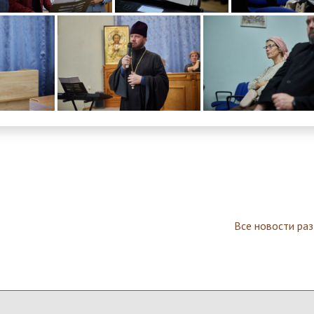
Все новости ра