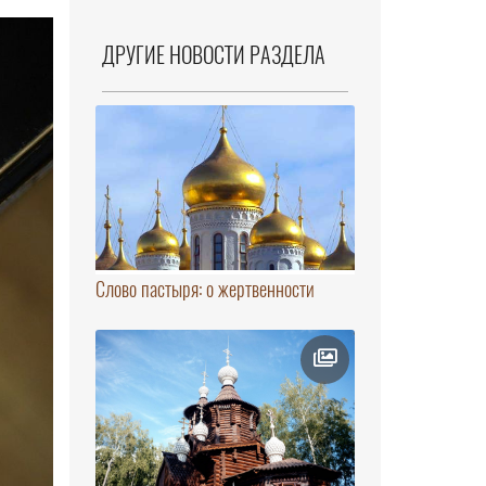
ДРУГИЕ НОВОСТИ РАЗДЕЛА
Слово пастыря: о жертвенности