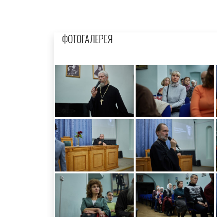
ФОТОГАЛЕРЕЯ