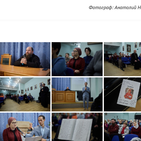
Фотограф: Анатолий Н