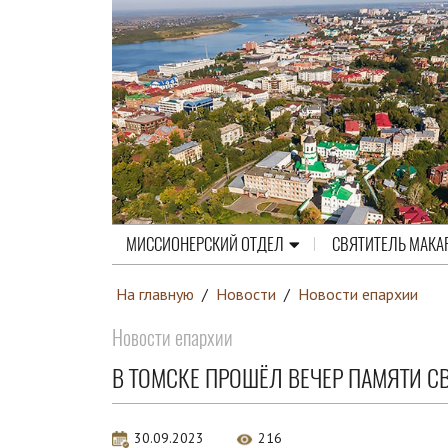
МИССИОНЕРСКИЙ ОТДЕЛ
СВЯТИТЕЛЬ МАКА
На главную
/
Новости
/
Новости епархии
Новости епархии
В ТОМСКЕ ПРОШЁЛ ВЕЧЕР ПАМЯТИ С
30.09.2023
216