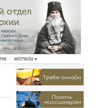
ЕРАМ
МАТЕРИАЛЫ