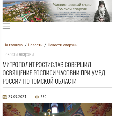
На главную
/
Новости
/
Новости епархии
Новости епархии
МИТРОПОЛИТ РОСТИСЛАВ СОВЕРШИЛ
ОСВЯЩЕНИЕ РОСПИСИ ЧАСОВНИ ПРИ УМВД
РОССИИ ПО ТОМСКОЙ ОБЛАСТИ
29.09.2023
250