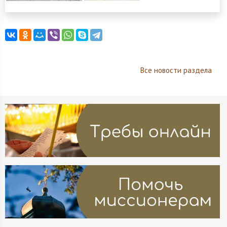
Все новости раздела