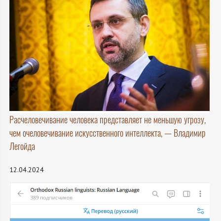
Расчеловечивание человека представляет не меньшую угрозу,
чем очеловечивание искусственного интеллекта, — Владимир
Легойда
12.04.2024