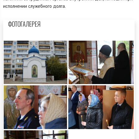
исполнении служебного долга.
ФОТОГАЛЕРЕЯ