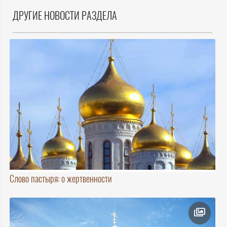
ДРУГИЕ НОВОСТИ РАЗДЕЛА
Слово пастыря: о жертвенности