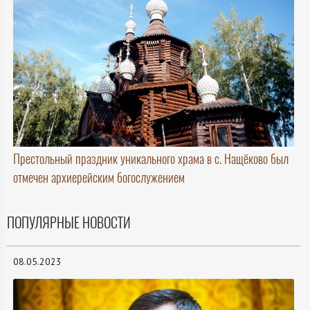
Престольный праздник уникального храма в с. Нащёково был
отмечен архиерейским богослужением
ПОПУЛЯРНЫЕ НОВОСТИ
08.05.2023