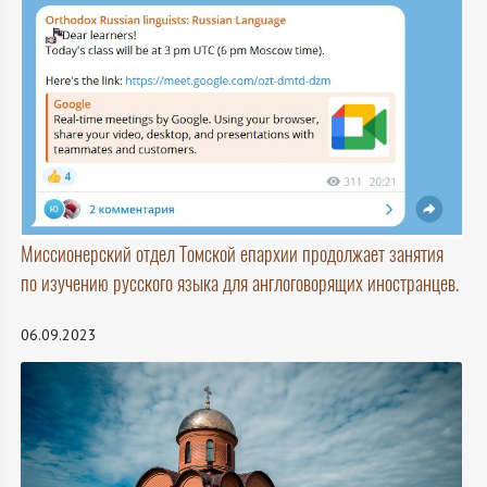
Миссионерский отдел Томской епархии продолжает занятия
по изучению русского языка для англоговорящих иностранцев.
06.09.2023