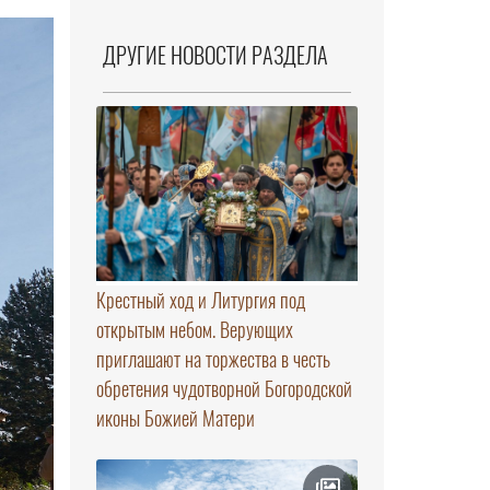
ДРУГИЕ НОВОСТИ РАЗДЕЛА
Крестный ход и Литургия под
открытым небом. Верующих
приглашают на торжества в честь
обретения чудотворной Богородской
иконы Божией Матери