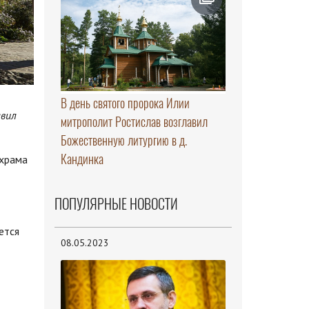
В день святого пророка Илии
авил
митрополит Ростислав возглавил
Божественную литургию в д.
Кандинка
 храма
ПОПУЛЯРНЫЕ НОВОСТИ
ется
08.05.2023