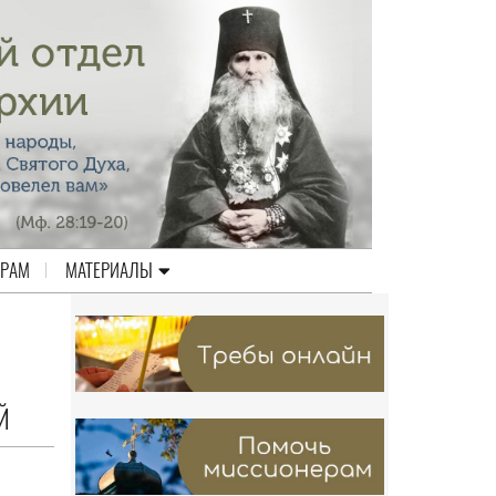
ЕРАМ
МАТЕРИАЛЫ
Й