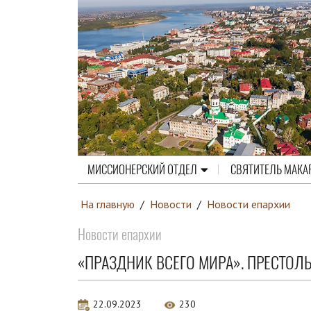
МИССИОНЕРСКИЙ ОТДЕЛ
СВЯТИТЕЛЬ МАКА
На главную
/
Новости
/
Новости епархии
Новости епархии
«ПРАЗДНИК ВСЕГО МИРА». ПРЕСТОЛ
22.09.2023
230