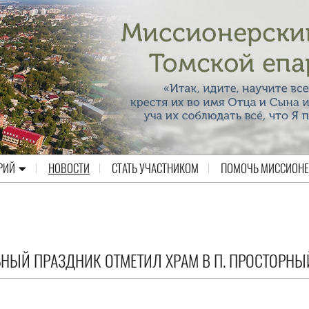
РИЙ
НОВОСТИ
СТАТЬ УЧАСТНИКОМ
ПОМОЧЬ МИССИОН
ЬНЫЙ ПРАЗДНИК ОТМЕТИЛ ХРАМ В П. ПРОСТОРНЫ