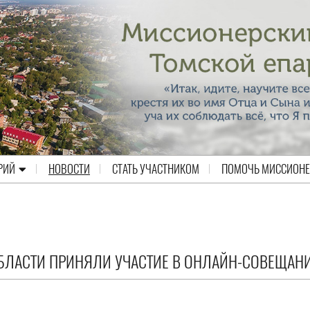
РИЙ
НОВОСТИ
СТАТЬ УЧАСТНИКОМ
ПОМОЧЬ МИССИОН
ОБЛАСТИ ПРИНЯЛИ УЧАСТИЕ В ОНЛАЙН-СОВЕЩАН