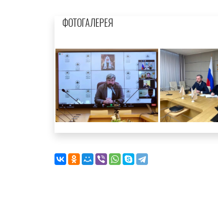
ФОТОГАЛЕРЕЯ