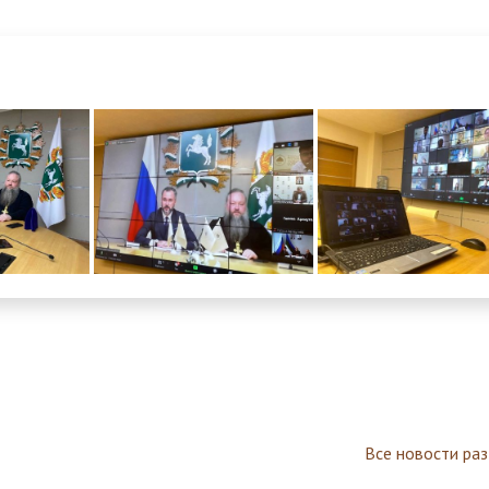
Все новости ра