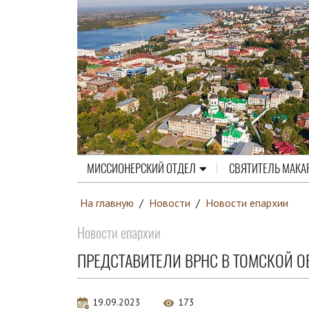
МИССИОНЕРСКИЙ ОТДЕЛ
СВЯТИТЕЛЬ МАКА
На главную
/
Новости
/
Новости епархии
Новости епархии
ПРЕДСТАВИТЕЛИ ВРНС В ТОМСКОЙ 
19.09.2023
173