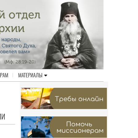
ЕРАМ
МАТЕРИАЛЫ
ИИ