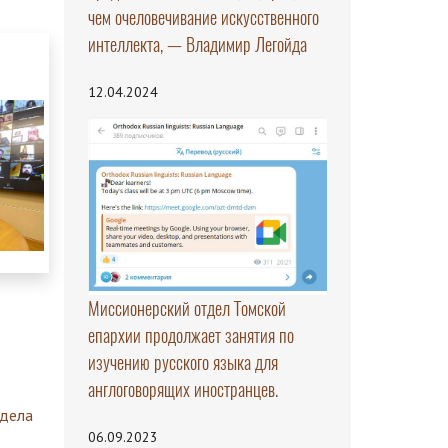
чем очеловечивание искусственного
интеллекта, — Владимир Легойда
12.04.2024
Миссионерский отдел Томской
епархии продолжает занятия по
изучению русского языка для
англоговорящих иностранцев.
здела
06.09.2023