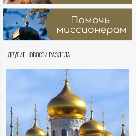
ДРУГИЕ НОВОСТИ РАЗДЕЛА