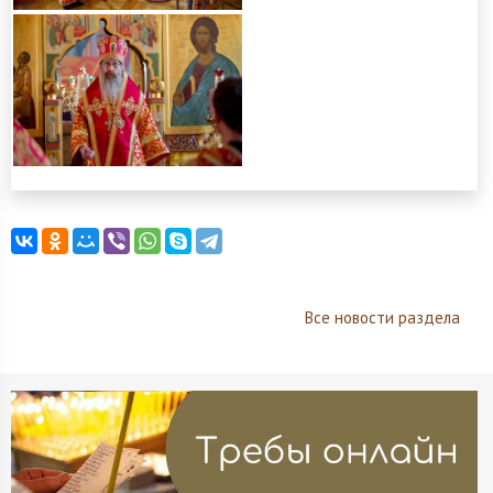
Все новости раздела