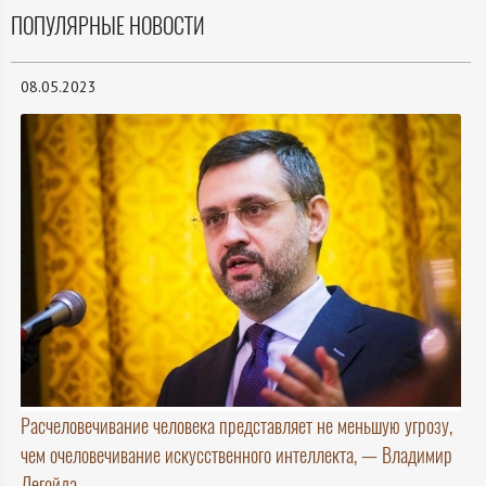
ПОПУЛЯРНЫЕ НОВОСТИ
08.05.2023
Расчеловечивание человека представляет не меньшую угрозу,
чем очеловечивание искусственного интеллекта, — Владимир
Легойда