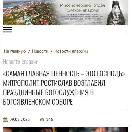
На главную
/
Новости
/
Новости епархии
Новости епархии
«САМАЯ ГЛАВНАЯ ЦЕННОСТЬ – ЭТО ГОСПОДЬ».
МИТРОПОЛИТ РОСТИСЛАВ ВОЗГЛАВИЛ
ПРАЗДНИЧНЫЕ БОГОСЛУЖЕНИЯ В
БОГОЯВЛЕНСКОМ СОБОРЕ
09.08.2023
146