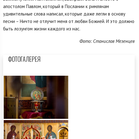
апостолом Павлом, который в Послании к римлянам
удивительные слова написал, которые даже легли в основу
песни – Ничто не отлучит меня от любви Божией. И это должно
быть лозунгом жизни каждого из нас.
Фото: Станислав Мезенцев
ФОТОГАЛЕРЕЯ