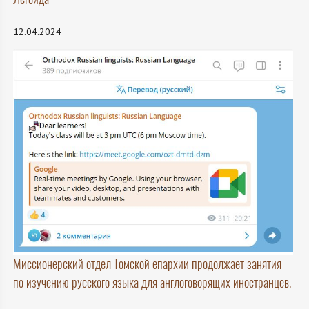
12.04.2024
Миссионерский отдел Томской епархии продолжает занятия
по изучению русского языка для англоговорящих иностранцев.