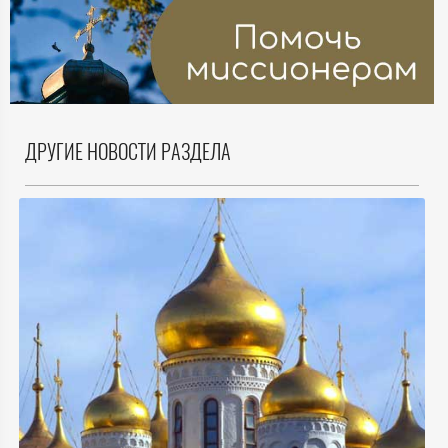
ДРУГИЕ НОВОСТИ РАЗДЕЛА