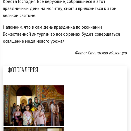
Креста Господня. Все верующие, собравшиеся в этот
праздничный день на молитву, смогли приложиться к этой
великой святыне.
Напомним, что в сам день праздника по окончании
Божественной литургии во всех храмах будет совершаться
освящение меда нового урожая.
Фото: Станислав Мезенцев
ФОТОГАЛЕРЕЯ