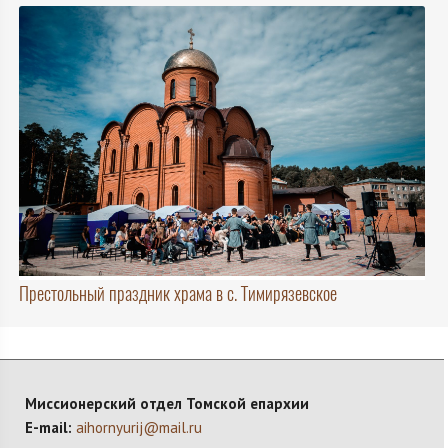
Престольный праздник храма в с. Тимирязевское
Миссионерский отдел Томской епархии
E-mail:
aihornyurij@mail.ru