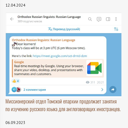
12.04.2024
Миссионерский отдел Томской епархии продолжает занятия
по изучению русского языка для англоговорящих иностранцев.
06.09.2023