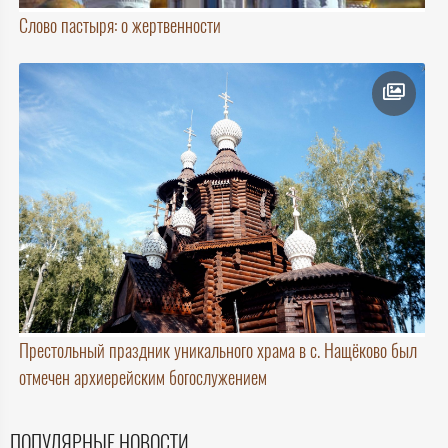
Слово пастыря: о жертвенности
Престольный праздник уникального храма в с. Нащёково был
отмечен архиерейским богослужением
ПОПУЛЯРНЫЕ НОВОСТИ