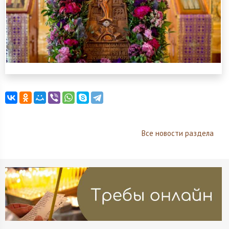
Все новости раздела