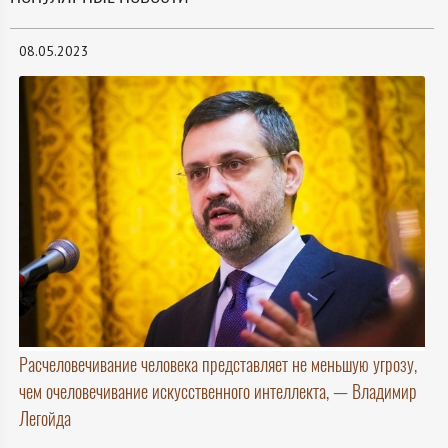
08.05.2023
Расчеловечивание человека представляет не меньшую угрозу,
чем очеловечивание искусственного интеллекта, — Владимир
Легойда