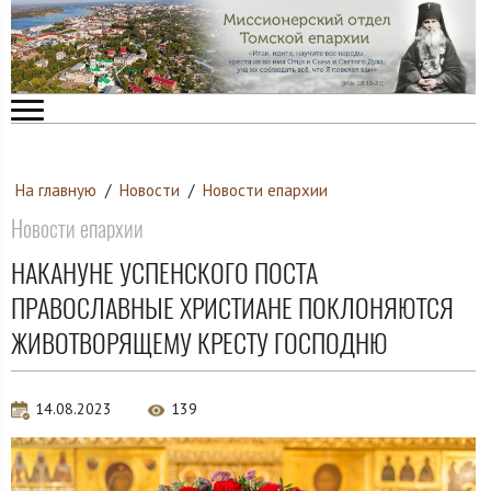
На главную
/
Новости
/
Новости епархии
Новости епархии
НАКАНУНЕ УСПЕНСКОГО ПОСТА
ПРАВОСЛАВНЫЕ ХРИСТИАНЕ ПОКЛОНЯЮТСЯ
ЖИВОТВОРЯЩЕМУ КРЕСТУ ГОСПОДНЮ
14.08.2023
139