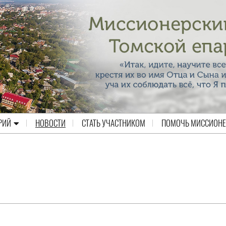
РИЙ
НОВОСТИ
СТАТЬ УЧАСТНИКОМ
ПОМОЧЬ МИССИОН