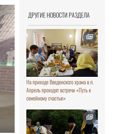
ДРУГИЕ НОВОСТИ РАЗДЕЛА
На приходе Введенского храма в п.
Апрель проходят встречи «Путь к
семейному счастью»