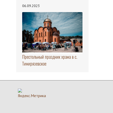
06.09.2023
Престольный праздник храма в с.
Тимирязевское