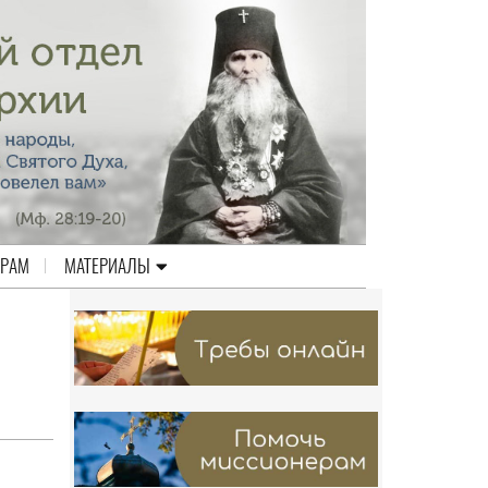
ЕРАМ
МАТЕРИАЛЫ