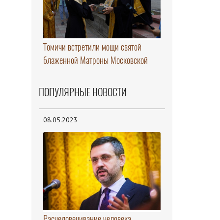
Томичи встретили мощи святой
блаженной Матроны Московской
ПОПУЛЯРНЫЕ НОВОСТИ
08.05.2023
Расчеловечивание человека