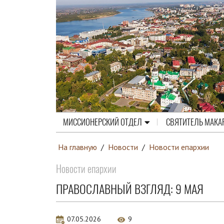
МИССИОНЕРСКИЙ ОТДЕЛ
СВЯТИТЕЛЬ МАКА
На главную
/
Новости
/
Новости епархии
Новости епархии
ПРАВОСЛАВНЫЙ ВЗГЛЯД: 9 МАЯ
07.05.2026
9