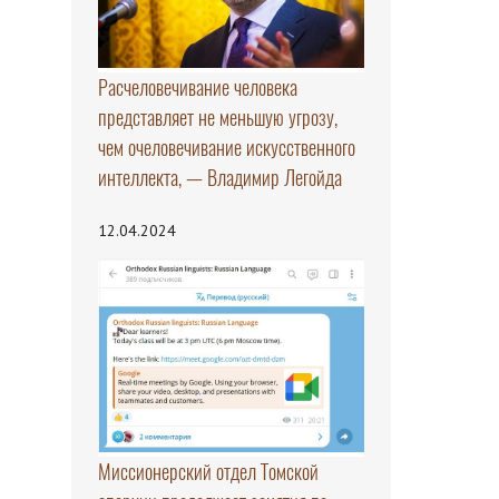
Расчеловечивание человека
представляет не меньшую угрозу,
чем очеловечивание искусственного
интеллекта, — Владимир Легойда
12.04.2024
Миссионерский отдел Томской