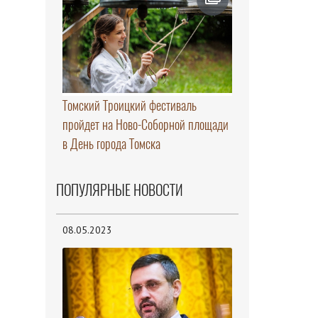
Томский Троицкий фестиваль
пройдет на Ново-Соборной площади
в День города Томска
ПОПУЛЯРНЫЕ НОВОСТИ
08.05.2023