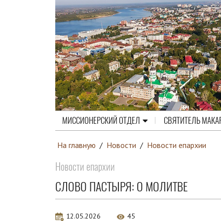
МИССИОНЕРСКИЙ ОТДЕЛ
СВЯТИТЕЛЬ МАКА
На главную
/
Новости
/
Новости епархии
Новости епархии
СЛОВО ПАСТЫРЯ: О МОЛИТВЕ
12.05.2026
45