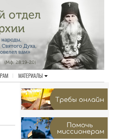
ЕРАМ
МАТЕРИАЛЫ