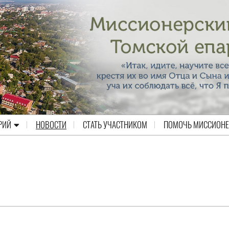
РИЙ
НОВОСТИ
СТАТЬ УЧАСТНИКОМ
ПОМОЧЬ МИССИОН