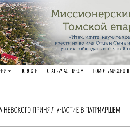
РИЙ
НОВОСТИ
СТАТЬ УЧАСТНИКОМ
ПОМОЧЬ МИССИОН
РА НЕВСКОГО ПРИНЯЛ УЧАСТИЕ В ПАТРИАРШЕМ