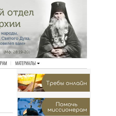
ЕРАМ
МАТЕРИАЛЫ