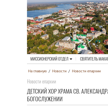
МИССИОНЕРСКИЙ ОТДЕЛ
СВЯТИТЕЛЬ МАКА
На главную
/
Новости
/
Новости епархии
Новости епархии
ДЕТСКИЙ ХОР ХРАМА СВ. АЛЕКСАНД
БОГОСЛУЖЕНИИ