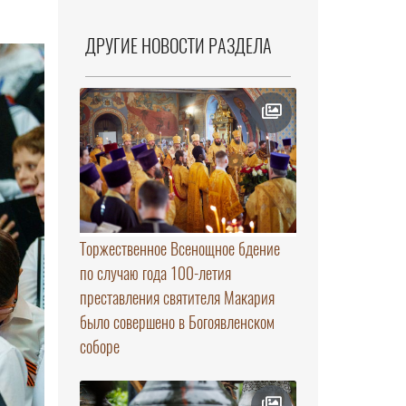
ДРУГИЕ НОВОСТИ РАЗДЕЛА
Торжественное Всенощное бдение
по случаю года 100-летия
преставления святителя Макария
было совершено в Богоявленском
соборе