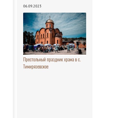
06.09.2023
Престольный праздник храма в с.
Тимирязевское