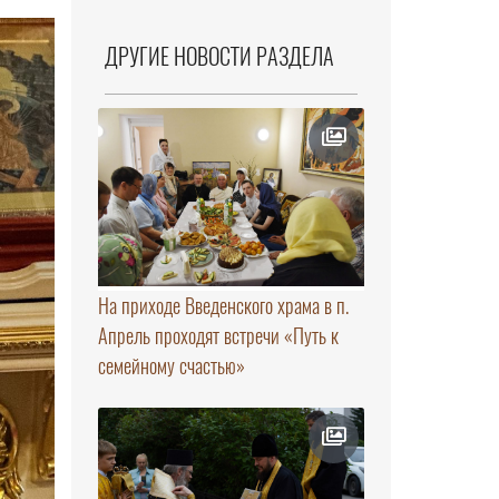
ДРУГИЕ НОВОСТИ РАЗДЕЛА
На приходе Введенского храма в п.
Апрель проходят встречи «Путь к
семейному счастью»