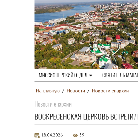
МИССИОНЕРСКИЙ ОТДЕЛ
СВЯТИТЕЛЬ МАКА
На главную
/
Новости
/
Новости епархии
Новости епархии
ВОСКРЕСЕНСКАЯ ЦЕРКОВЬ ВСТРЕТИ
18.04.2026
39