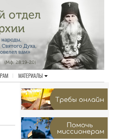
ЕРАМ
МАТЕРИАЛЫ