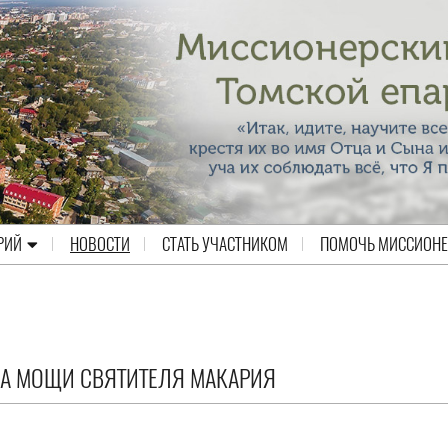
РИЙ
НОВОСТИ
СТАТЬ УЧАСТНИКОМ
ПОМОЧЬ МИССИОН
ЛА МОЩИ СВЯТИТЕЛЯ МАКАРИЯ