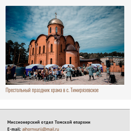
Престольный праздник храма в с. Тимирязевское
Миссионерский отдел Томской епархии
E-mail:
aihornyurij@mail.ru