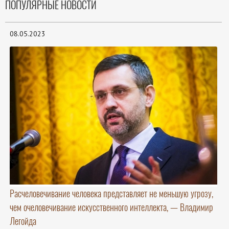
ПОПУЛЯРНЫЕ НОВОСТИ
08.05.2023
Расчеловечивание человека представляет не меньшую угрозу,
чем очеловечивание искусственного интеллекта, — Владимир
Легойда