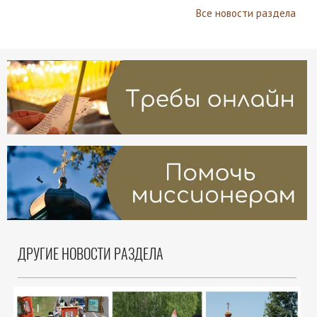
Все новости раздела
ДРУГИЕ НОВОСТИ РАЗДЕЛА