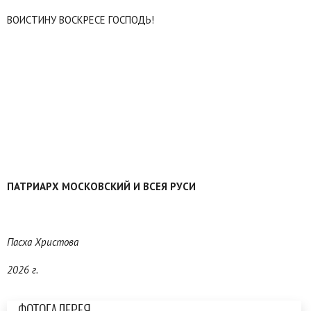
ВОИСТИНУ ВОСКРЕСЕ ГОСПОДЬ!
ПАТРИАРХ МОСКОВСКИЙ И ВСЕЯ РУСИ
Пасха Христова
2026 г.
ФОТОГАЛЕРЕЯ