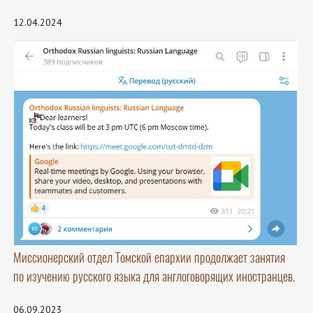
12.04.2024
Миссионерский отдел Томской епархии продолжает занятия
по изучению русского языка для англоговорящих иностранцев.
06.09.2023