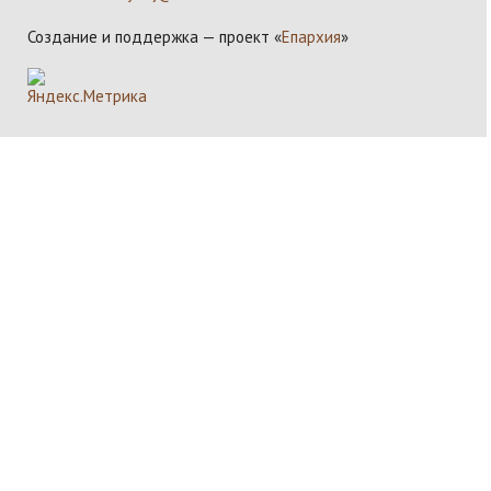
Создание и поддержка — проект «
Епархия
»