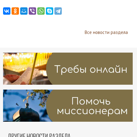
Все новости раздела
ДРУГИЕ НОВОСТИ РАЗДЕЛА