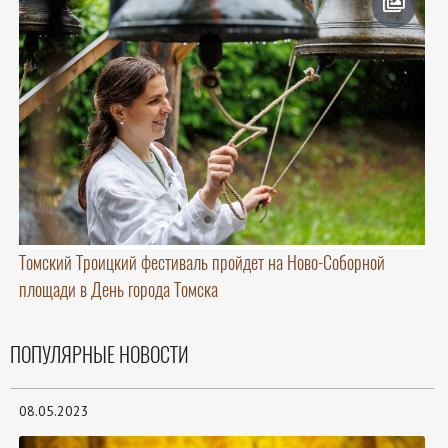
Томский Троицкий фестиваль пройдет на Ново-Соборной
площади в День города Томска
ПОПУЛЯРНЫЕ НОВОСТИ
08.05.2023