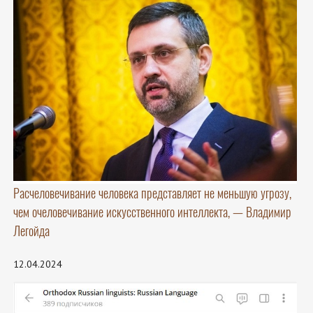
Расчеловечивание человека представляет не меньшую угрозу,
чем очеловечивание искусственного интеллекта, — Владимир
Легойда
12.04.2024