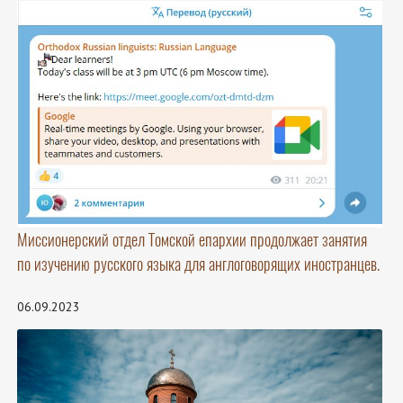
Миссионерский отдел Томской епархии продолжает занятия
по изучению русского языка для англоговорящих иностранцев.
06.09.2023