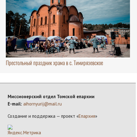
Престольный праздник храма в с. Тимирязевское
Миссионерский отдел Томской епархии
E-mail:
aihornyurij@mail.ru
Создание и поддержка — проект «
Епархия
»