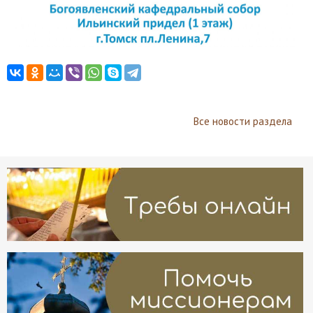
Все новости раздела