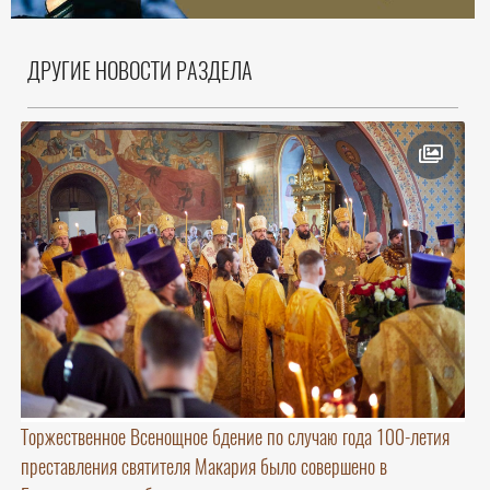
ДРУГИЕ НОВОСТИ РАЗДЕЛА
Торжественное Всенощное бдение по случаю года 100-летия
преставления святителя Макария было совершено в