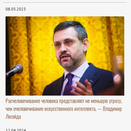
08.05.2023
Расчеловечивание человека представляет не меньшую угрозу,
чем очеловечивание искусственного интеллекта, — Владимир
Легойда
12.04.2024