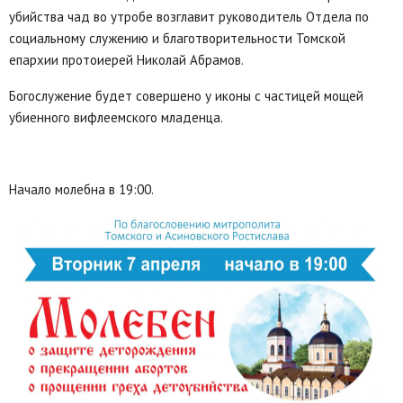
убийства чад во утробе возглавит руководитель Отдела по
социальному служению и благотворительности Томской
епархии протоиерей Николай Абрамов.
Богослужение будет совершено у иконы с частицей мощей
убиенного вифлеемского младенца.
Начало молебна в 19:00.