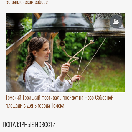
Богоявленском соборе
Томский Троицкий фестиваль пройдет на Ново-Соборной
площади в День города Томска
ПОПУЛЯРНЫЕ НОВОСТИ