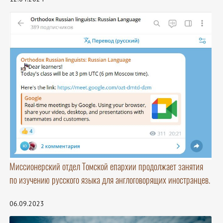
Миссионерский отдел Томской епархии продолжает занятия
по изучению русского языка для англоговорящих иностранцев.
06.09.2023