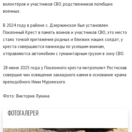
волонтёров и участников СВО, родственников погибших
военных.
В 2024 году в районе с. Дзержинское был установлен
Поклонный Крест в память воинов и участников СВО, это место
стало точкой притяжения родных и близких наших солдат, у
креста совершаются панихиды по усопшим воинам,
отправляются автомобили с гуманитарным грузом в зону СВО.
28 июня 2025 года у Поклонного креста митрополит Ростислав
совершил чин освящения закладного камня в основание храма
преподобного Илии Муромского.
Фото: Виктория Лукина
ФОТОГАЛЕРЕЯ