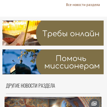
Все новости раздела
ДРУГИЕ НОВОСТИ РАЗДЕЛА