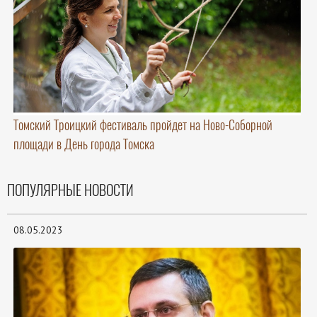
Томский Троицкий фестиваль пройдет на Ново-Соборной
площади в День города Томска
ПОПУЛЯРНЫЕ НОВОСТИ
08.05.2023