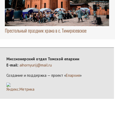
Престольный праздник храма в с. Тимирязевское
Миссионерский отдел Томской епархии
E-mail:
aihornyurij@mail.ru
Создание и поддержка — проект «
Епархия
»