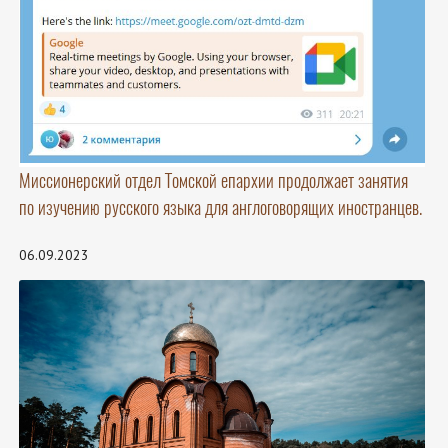
Миссионерский отдел Томской епархии продолжает занятия
по изучению русского языка для англоговорящих иностранцев.
06.09.2023