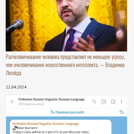
Расчеловечивание человека представляет не меньшую угрозу,
чем очеловечивание искусственного интеллекта, — Владимир
Легойда
12.04.2024