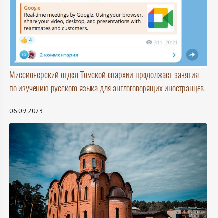
Миссионерский отдел Томской епархии продолжает занятия
по изучению русского языка для англоговорящих иностранцев.
06.09.2023