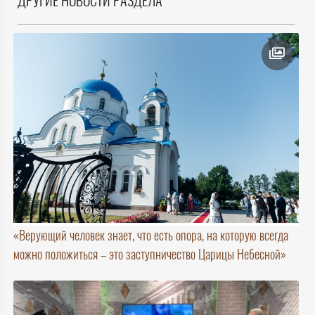
ДРУГИЕ НОВОСТИ РАЗДЕЛА
«Верующий человек знает, что есть опора, на которую всегда
можно положиться – это заступничество Царицы Небесной»