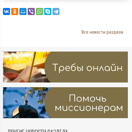
Все новости раздела