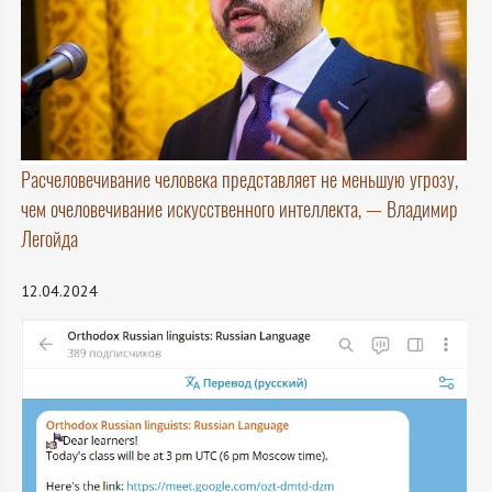
Расчеловечивание человека представляет не меньшую угрозу,
чем очеловечивание искусственного интеллекта, — Владимир
Легойда
12.04.2024