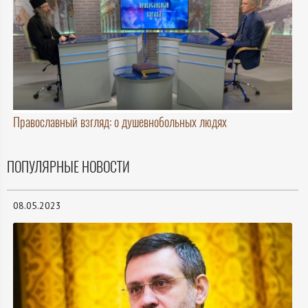
Православный взгляд: о душевнобольных людях
ПОПУЛЯРНЫЕ НОВОСТИ
08.05.2023