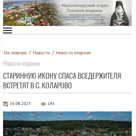
На главную
/
Новости
/
Новости епархии
Новости епархии
СТАРИННУЮ ИКОНУ СПАСА ВСЕДЕРЖИТЕЛЯ
ВСТРЕТЯТ В С. КОЛАРОВО
26.08.2023
143