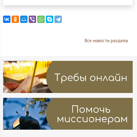
Все новости раздела