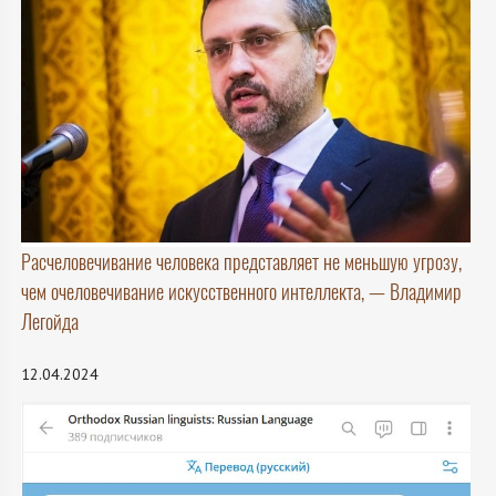
Расчеловечивание человека представляет не меньшую угрозу,
чем очеловечивание искусственного интеллекта, — Владимир
Легойда
12.04.2024