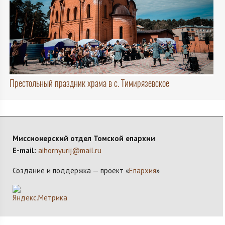
Престольный праздник храма в с. Тимирязевское
Миссионерский отдел Томской епархии
E-mail:
aihornyurij@mail.ru
Создание и поддержка — проект «
Епархия
»