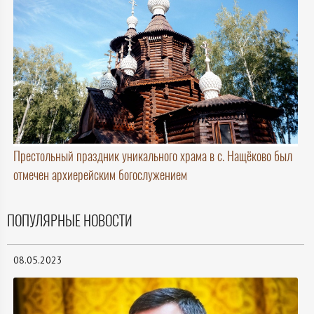
Престольный праздник уникального храма в с. Нащёково был
отмечен архиерейским богослужением
ПОПУЛЯРНЫЕ НОВОСТИ
08.05.2023