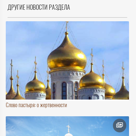
ДРУГИЕ НОВОСТИ РАЗДЕЛА
Слово пастыря: о жертвенности