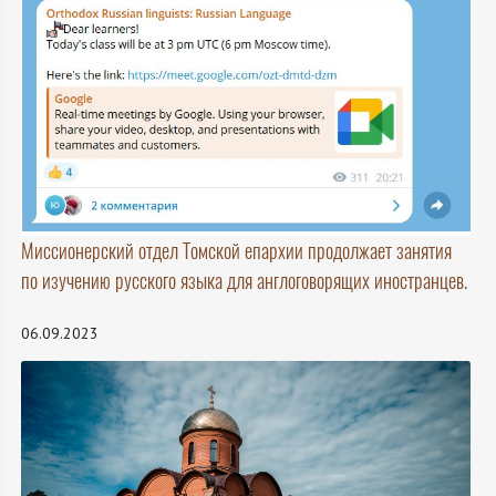
Миссионерский отдел Томской епархии продолжает занятия
по изучению русского языка для англоговорящих иностранцев.
06.09.2023