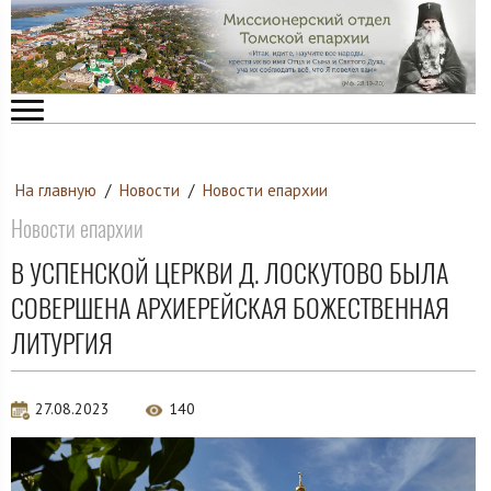
На главную
/
Новости
/
Новости епархии
Новости епархии
В УСПЕНСКОЙ ЦЕРКВИ Д. ЛОСКУТОВО БЫЛА
СОВЕРШЕНА АРХИЕРЕЙСКАЯ БОЖЕСТВЕННАЯ
ЛИТУРГИЯ
27.08.2023
140