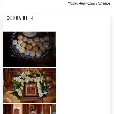
Фото: Анатолий Налетов
ФОТОГАЛЕРЕЯ