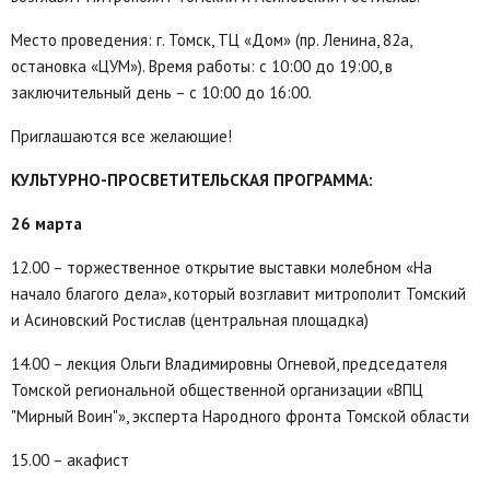
Место проведения: г. Томск, ТЦ «Дом» (пр. Ленина, 82а,
остановка «ЦУМ»). Время работы: с 10:00 до 19:00, в
заключительный день – с 10:00 до 16:00.
Приглашаются все желающие!
КУЛЬТУРНО-ПРОСВЕТИТЕЛЬСКАЯ ПРОГРАММА:
26 марта
12.00 – торжественное открытие выставки молебном «На
начало благого дела», который возглавит митрополит Томский
и Асиновский Ростислав (центральная площадка)
14.00 – лекция Ольги Владимировны Огневой, председателя
Томской региональной общественной организации «ВПЦ
"Мирный Воин"», эксперта Народного фронта Томской области
15.00 – акафист