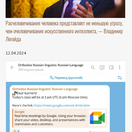
Расчеловечивание человека представляет не меньшую угрозу,
чем очеловечивание искусственного интеллекта, — Владимир
Легойда
12.04.2024