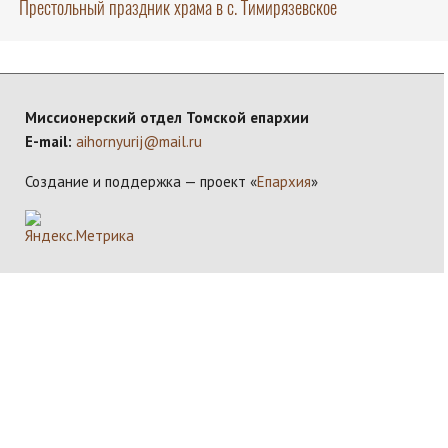
Престольный праздник храма в с. Тимирязевское
Миссионерский отдел Томской епархии
E-mail:
aihornyurij@mail.ru
Создание и поддержка — проект «
Епархия
»