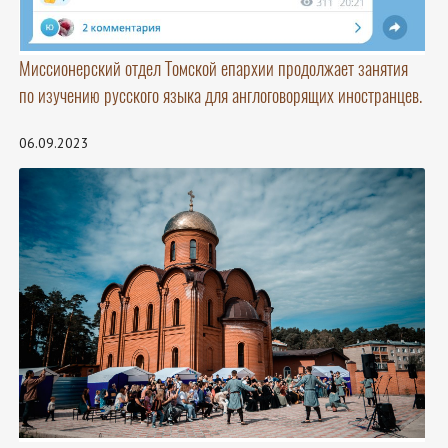
Миссионерский отдел Томской епархии продолжает занятия
по изучению русского языка для англоговорящих иностранцев.
06.09.2023