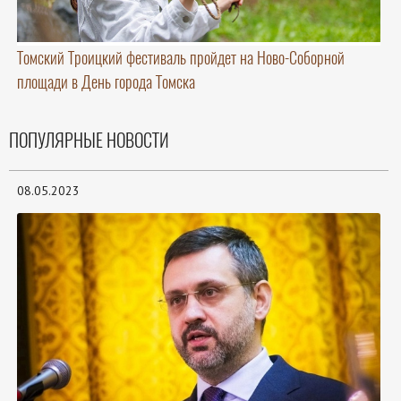
Томский Троицкий фестиваль пройдет на Ново-Соборной
площади в День города Томска
ПОПУЛЯРНЫЕ НОВОСТИ
08.05.2023