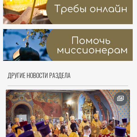
ДРУГИЕ НОВОСТИ РАЗДЕЛА