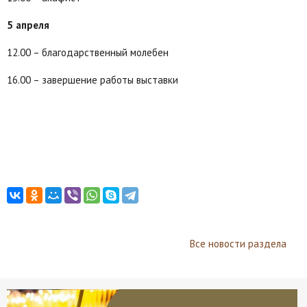
5 апреля
12.00 – благодарственный молебен
16.00 – завершение работы выставки
Все новости раздела