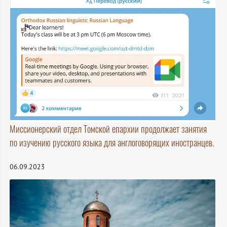
Миссионерский отдел Томской епархии продолжает занятия
по изучению русского языка для англоговорящих иностранцев.
06.09.2023