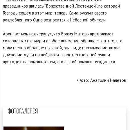
праведников явилась "Божественной Лествицей", по которой
Господь сошёл в этот мир, теперь Сама руками своего
возлюбленного Сына возносится к Небесной обители.
Архипастырь подчеркнул, что Божия Матерь продолжает
созерцать этот мир и особое внимание обращает на тех, кто
молитвенно обращается к ней, она видит возлыхание, видит
движение души нашей, видит простертые к ней руки и
приходит на помощь к тем, кто в этой помощи нуждается.
Фото: Анатолий Налетов
ФОТОГАЛЕРЕЯ