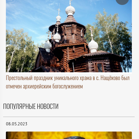
Престольный праздник уникального храма в с. Нащёково был
отмечен архиерейским богослужением
ПОПУЛЯРНЫЕ НОВОСТИ
08.05.2023