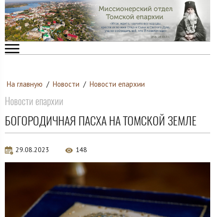
На главную
/
Новости
/
Новости епархии
Новости епархии
БОГОРОДИЧНАЯ ПАСХА НА ТОМСКОЙ ЗЕМЛЕ
29.08.2023
148