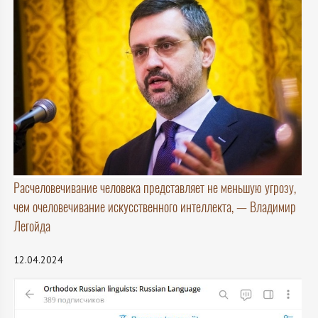
Расчеловечивание человека представляет не меньшую угрозу,
чем очеловечивание искусственного интеллекта, — Владимир
Легойда
12.04.2024