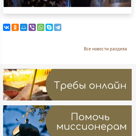
Все новости раздела