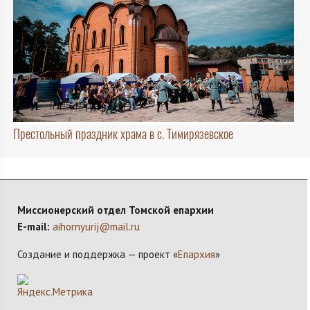
Престольный праздник храма в с. Тимирязевское
Миссионерский отдел Томской епархии
E-mail:
aihornyurij@mail.ru
Создание и поддержка — проект «
Епархия
»