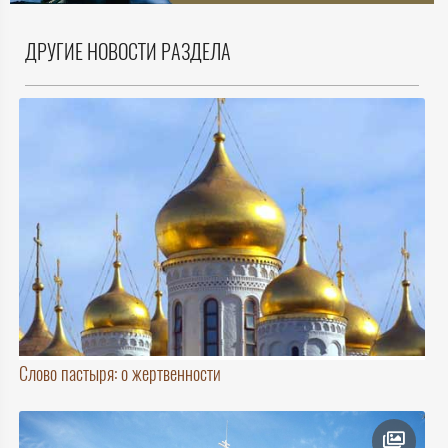
ДРУГИЕ НОВОСТИ РАЗДЕЛА
Слово пастыря: о жертвенности