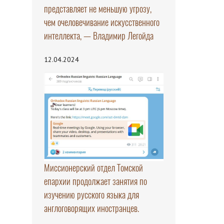
представляет не меньшую угрозу,
чем очеловечивание искусственного
интеллекта, — Владимир Легойда
12.04.2024
Миссионерский отдел Томской
епархии продолжает занятия по
изучению русского языка для
англоговорящих иностранцев.