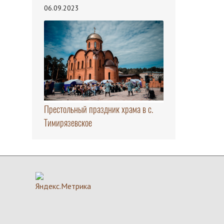
06.09.2023
Престольный праздник храма в с.
Тимирязевское