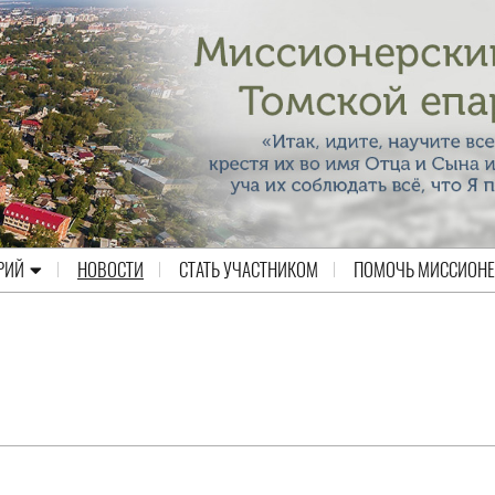
РИЙ
НОВОСТИ
СТАТЬ УЧАСТНИКОМ
ПОМОЧЬ МИССИОН