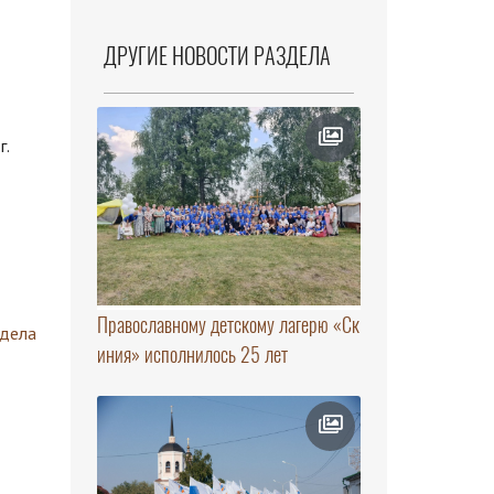
ДРУГИЕ НОВОСТИ РАЗДЕЛА
г.
Православному детскому лагерю «Ск
здела
иния» исполнилось 25 лет