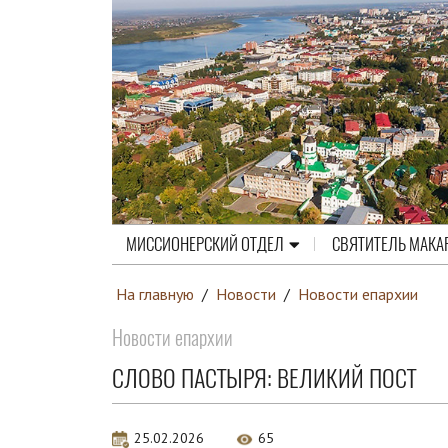
МИССИОНЕРСКИЙ ОТДЕЛ
СВЯТИТЕЛЬ МАКА
На главную
/
Новости
/
Новости епархии
Новости епархии
СЛОВО ПАСТЫРЯ: ВЕЛИКИЙ ПОСТ
25.02.2026
65