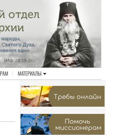
ЕРАМ
МАТЕРИАЛЫ