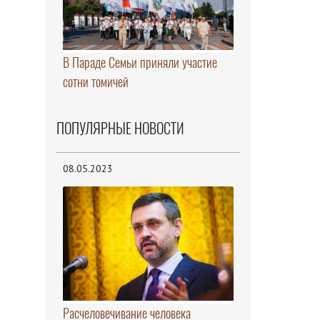
В Параде Семьи приняли участие
сотни томичей
ПОПУЛЯРНЫЕ НОВОСТИ
08.05.2023
Расчеловечивание человека