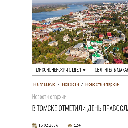
МИССИОНЕРСКИЙ ОТДЕЛ
СВЯТИТЕЛЬ МАКА
На главную
/
Новости
/
Новости епархии
Новости епархии
В ТОМСКЕ ОТМЕТИЛИ ДЕНЬ ПРАВОС
18.02.2026
124