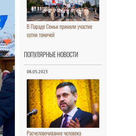
В Параде Семьи приняли участие
сотни томичей
ПОПУЛЯРНЫЕ НОВОСТИ
08.05.2023
Расчеловечивание человека