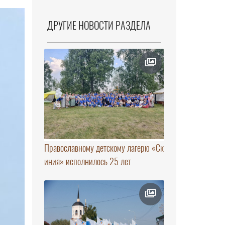
ДРУГИЕ НОВОСТИ РАЗДЕЛА
Православному детскому лагерю «Ск
иния» исполнилось 25 лет