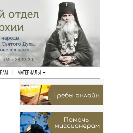
ЕРАМ
МАТЕРИАЛЫ