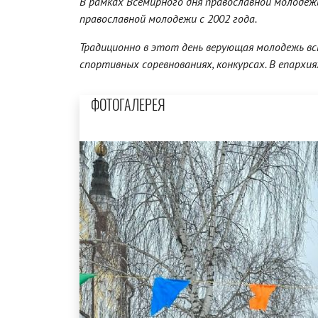
В рамках Всемирного дня православной молодеж
православной молодежи с 2002 года.
Традиционно в этот день верующая молодежь вс
спортивных соревнованиях, конкурсах. В епархи
ФОТОГАЛЕРЕЯ