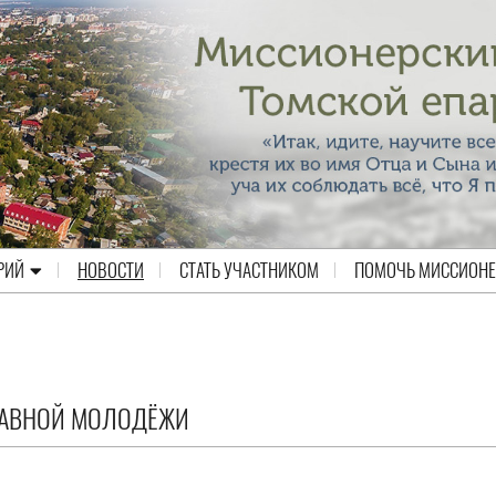
РИЙ
НОВОСТИ
СТАТЬ УЧАСТНИКОМ
ПОМОЧЬ МИССИОН
ЛАВНОЙ МОЛОДЁЖИ