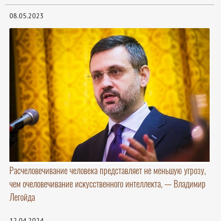
08.05.2023
Расчеловечивание человека представляет не меньшую угрозу,
чем очеловечивание искусственного интеллекта, — Владимир
Легойда
12.04.2024