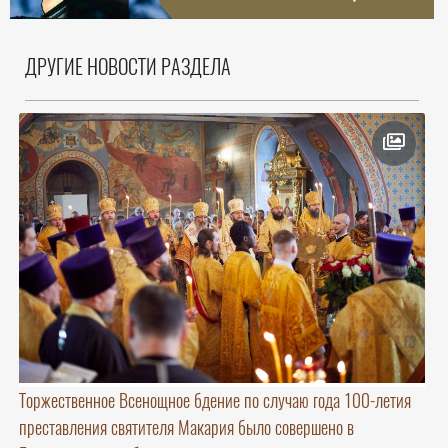
ДРУГИЕ НОВОСТИ РАЗДЕЛА
Торжественное Всенощное бдение по случаю года 100-летия
преставления святителя Макария было совершено в