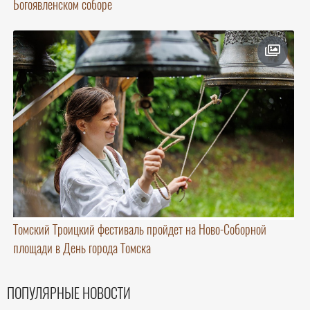
Богоявленском соборе
Томский Троицкий фестиваль пройдет на Ново-Соборной
площади в День города Томска
ПОПУЛЯРНЫЕ НОВОСТИ