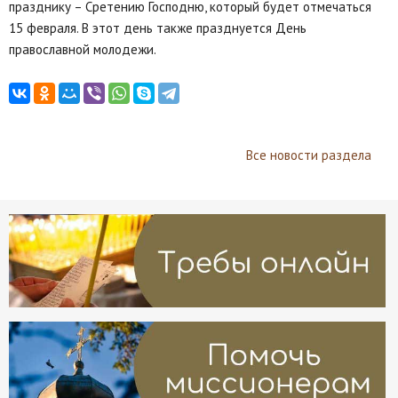
празднику – Сретению Господню, который будет отмечаться
15 февраля. В этот день также празднуется День
православной молодежи.
Все новости раздела