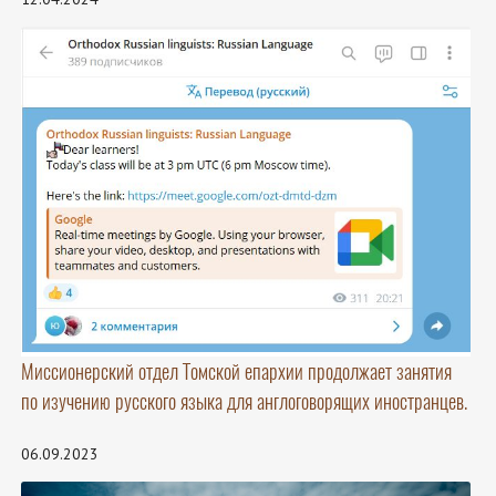
Миссионерский отдел Томской епархии продолжает занятия
по изучению русского языка для англоговорящих иностранцев.
06.09.2023