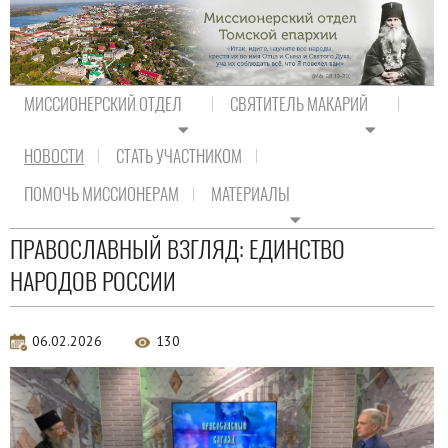
МИССИОНЕРСКИЙ ОТДЕЛ
СВЯТИТЕЛЬ МАКАРИЙ
НОВОСТИ
СТАТЬ УЧАСТНИКОМ
На главную
/
Новости
/
Новости епархии
ПОМОЧЬ МИССИОНЕРАМ
МАТЕРИАЛЫ
Новости епархии
ПРАВОСЛАВНЫЙ ВЗГЛЯД: ЕДИНСТВО
НАРОДОВ РОССИИ
06.02.2026
130