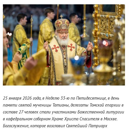
25 января 2026 года, в Неделю 33-ю по Пятидесятнице, в день
памяти святой мученицы Татианы, делегаты Томской епархии в
составе 27 человек стали участниками Божественной литургии
в кафедральном соборном Храме Христа Спасителя в Москве.
Богослужение, которое возглавил Святейший Патриарх