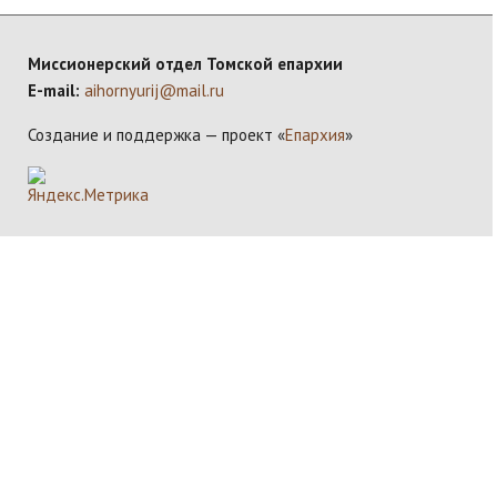
Миссионерский отдел Томской епархии
E-mail:
aihornyurij@mail.ru
Создание и поддержка — проект «
Епархия
»