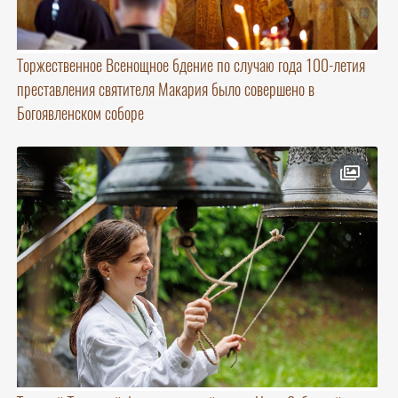
Торжественное Всенощное бдение по случаю года 100-летия
преставления святителя Макария было совершено в
Богоявленском соборе