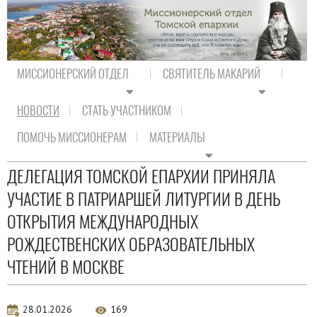
МИССИОНЕРСКИЙ ОТДЕЛ
СВЯТИТЕЛЬ МАКАРИЙ
НОВОСТИ
СТАТЬ УЧАСТНИКОМ
На главную
/
Новости
/
Новости епархии
ПОМОЧЬ МИССИОНЕРАМ
МАТЕРИАЛЫ
Новости епархии
ДЕЛЕГАЦИЯ ТОМСКОЙ ЕПАРХИИ ПРИНЯЛА
УЧАСТИЕ В ПАТРИАРШЕЙ ЛИТУРГИИ В ДЕНЬ
ОТКРЫТИЯ МЕЖДУНАРОДНЫХ
РОЖДЕСТВЕНСКИХ ОБРАЗОВАТЕЛЬНЫХ
ЧТЕНИЙ В МОСКВЕ
28.01.2026
169