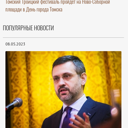
Томский Троицкий фестиваль пройдет на Ново-Соборной
площади в День города Томска
ПОПУЛЯРНЫЕ НОВОСТИ
08.05.2023