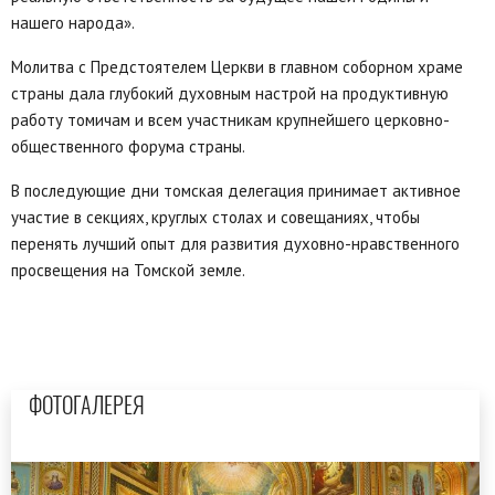
нашего народа».
Молитва с Предстоятелем Церкви в главном соборном храме
страны дала глубокий духовным настрой на продуктивную
работу томичам и всем участникам крупнейшего церковно-
общественного форума страны.
В последующие дни томская делегация принимает активное
участие в секциях, круглых столах и совещаниях, чтобы
перенять лучший опыт для развития духовно-нравственного
просвещения на Томской земле.
ФОТОГАЛЕРЕЯ