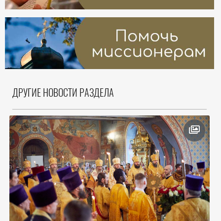
ДРУГИЕ НОВОСТИ РАЗДЕЛА