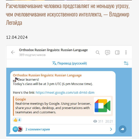
Расчеловечивание человека представляет не меньшую угрозу,
чем очеловечивание искусственного интеллекта, — Владимир
Легойда
12.04.2024