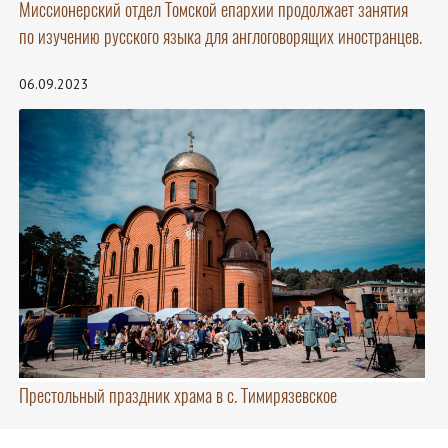
Миссионерский отдел Томской епархии продолжает занятия
по изучению русского языка для англоговорящих иностранцев.
06.09.2023
Престольный праздник храма в с. Тимирязевское