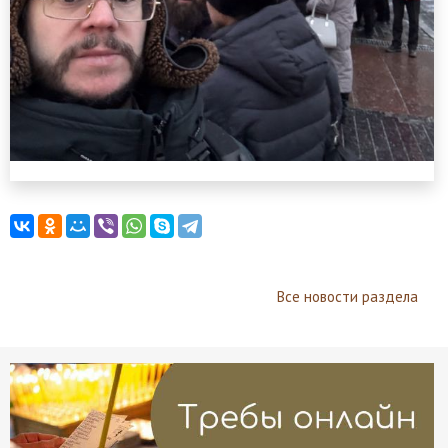
Все новости раздела