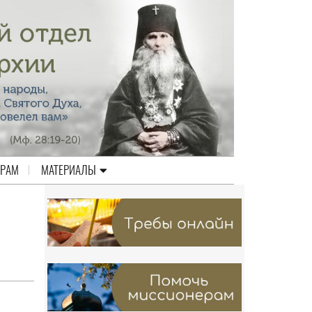
ЕРАМ
МАТЕРИАЛЫ