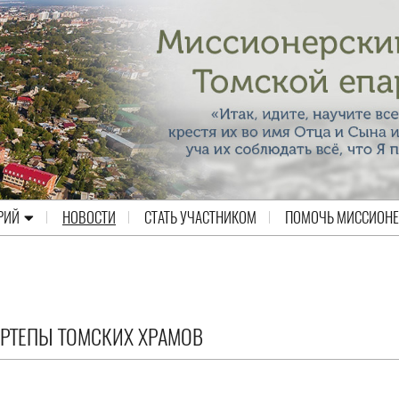
РИЙ
НОВОСТИ
СТАТЬ УЧАСТНИКОМ
ПОМОЧЬ МИССИОН
ЕРТЕПЫ ТОМСКИХ ХРАМОВ