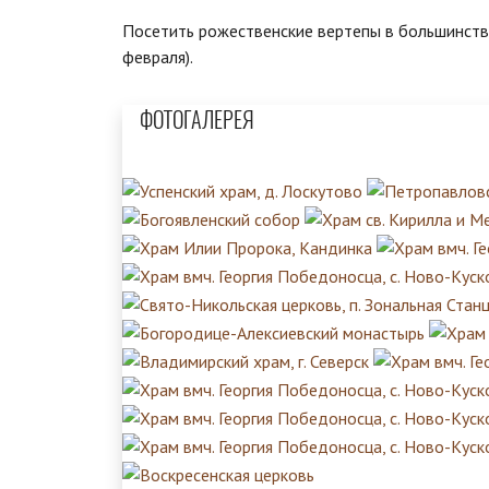
Посетить рожественские вертепы в большинств
февраля).
ФОТОГАЛЕРЕЯ