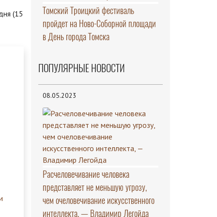
Томский Троицкий фестиваль
дня (15
пройдет на Ново-Соборной площади
в День города Томска
ПОПУЛЯРНЫЕ НОВОСТИ
08.05.2023
Расчеловечивание человека
представляет не меньшую угрозу,
чем очеловечивание искусственного
интеллекта, — Владимир Легойда