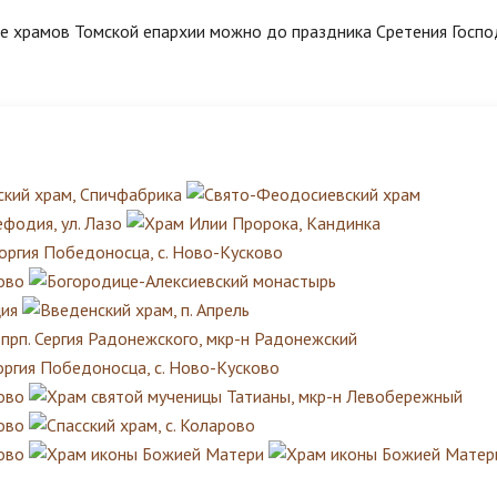
е храмов Томской епархии можно до праздника Сретения Госпо