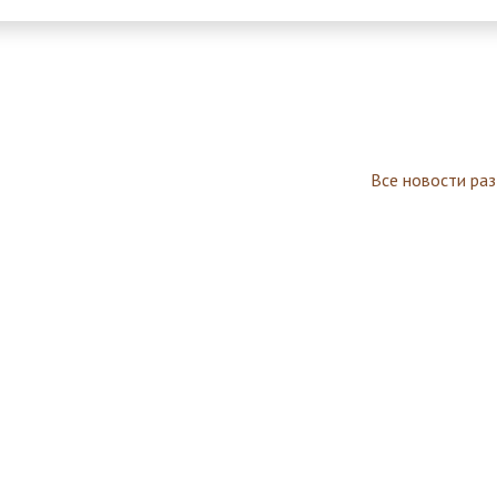
Все новости ра