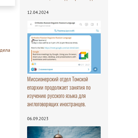
12.04.2024
здела
Миссионерский отдел Томской
епархии продолжает занятия по
изучению русского языка для
англоговорящих иностранцев.
06.09.2023