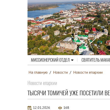
МИССИОНЕРСКИЙ ОТДЕЛ
СВЯТИТЕЛЬ МАКА
На главную
/
Новости
/
Новости епархии
Новости епархии
ТЫСЯЧИ ТОМИЧЕЙ УЖЕ ПОСЕТИЛИ В
12.01.2026
168