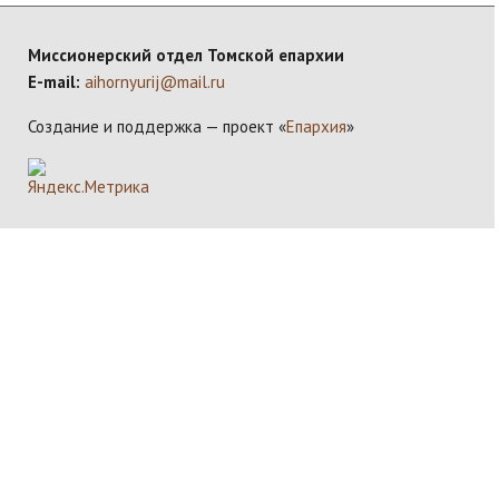
Миссионерский отдел Томской епархии
E-mail:
aihornyurij@mail.ru
Создание и поддержка — проект «
Епархия
»