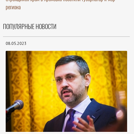
региона
ПОПУЛЯРНЫЕ НОВОСТИ
08.05.2023