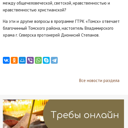
между общечеловеческой, светской, нравственностью и
нравственностью христианской?
На эти и другие вопросы в программе ГТРК «Томск» отвечает
благочинный Томского района, настоятель Владимирского
храма г. Северска протоиерей Дионисий Степанов.
Все новости раздела