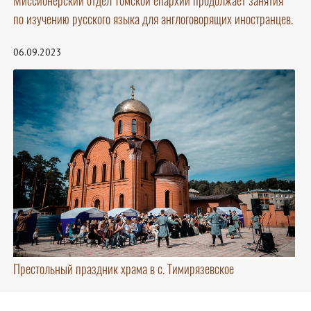
Миссионерский отдел Томской епархии продолжает занятия
по изучению русского языка для англоговорящих иностранцев.
06.09.2023
Престольный праздник храма в с. Тимирязевское