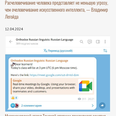
Расчеловечивание человека представляет не меньшую угрозу,
чем очеловечивание искусственного интеллекта, — Владимир
Легойда
12.04.2024