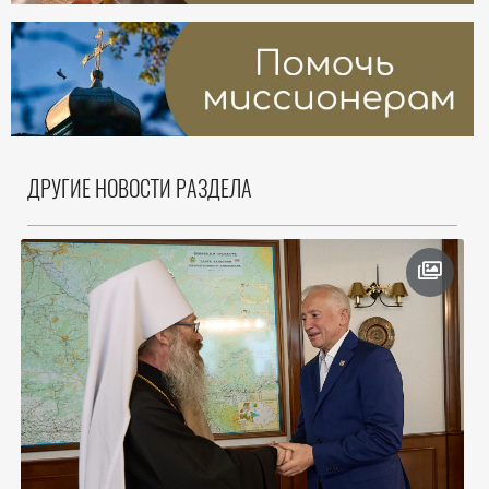
ДРУГИЕ НОВОСТИ РАЗДЕЛА