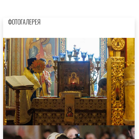
ФОТОГАЛЕРЕЯ