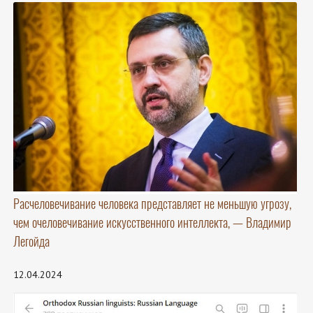
Расчеловечивание человека представляет не меньшую угрозу,
чем очеловечивание искусственного интеллекта, — Владимир
Легойда
12.04.2024