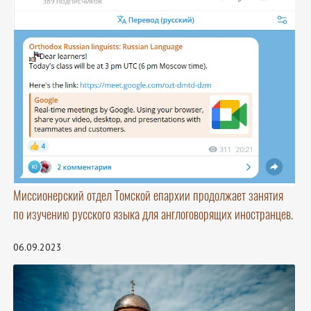
Миссионерский отдел Томской епархии продолжает занятия
по изучению русского языка для англоговорящих иностранцев.
06.09.2023