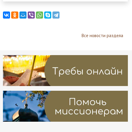
Все новости раздела