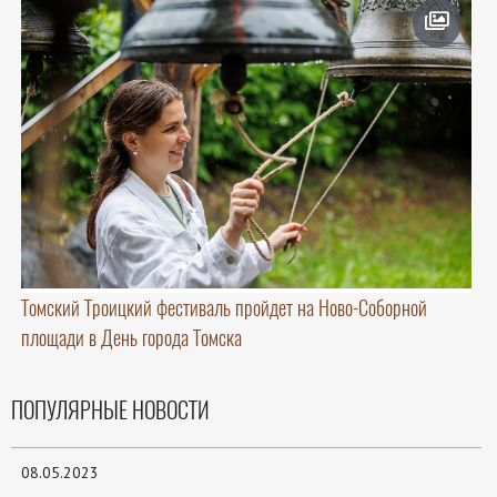
Томский Троицкий фестиваль пройдет на Ново-Соборной
площади в День города Томска
ПОПУЛЯРНЫЕ НОВОСТИ
08.05.2023