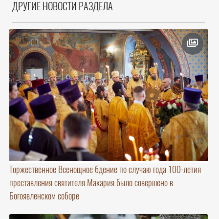
ДРУГИЕ НОВОСТИ РАЗДЕЛА
Торжественное Всенощное бдение по случаю года 100-летия
преставления святителя Макария было совершено в
Богоявленском соборе