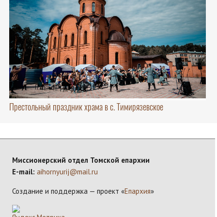
Престольный праздник храма в с. Тимирязевское
Миссионерский отдел Томской епархии
E-mail:
aihornyurij@mail.ru
Создание и поддержка — проект «
Епархия
»