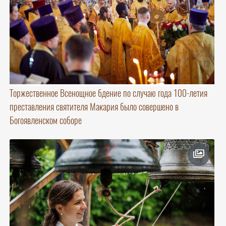
Торжественное Всенощное бдение по случаю года 100-летия
преставления святителя Макария было совершено в
Богоявленском соборе