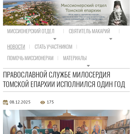
МИССИОНЕРСКИЙ ОТДЕЛ
СВЯТИТЕЛЬ МАКАРИЙ
НОВОСТИ
СТАТЬ УЧАСТНИКОМ
На главную
/
Новости
/
Новости епархии
ПОМОЧЬ МИССИОНЕРАМ
МАТЕРИАЛЫ
Новости епархии
ПРАВОСЛАВНОЙ СЛУЖБЕ МИЛОСЕРДИЯ
ТОМСКОЙ ЕПАРХИИ ИСПОЛНИЛСЯ ОДИН ГОД
08.12.2025
175