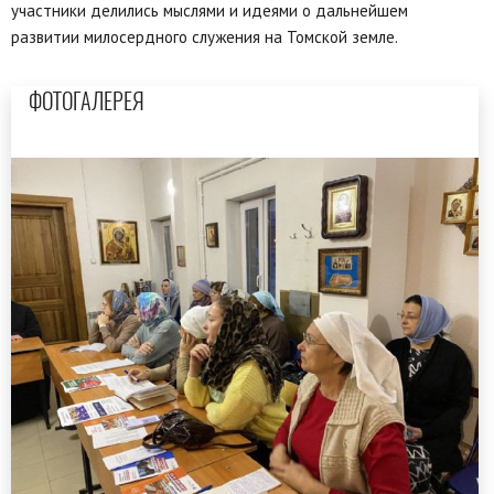
участники делились мыслями и идеями о дальнейшем
развитии милосердного служения на Томской земле.
ФОТОГАЛЕРЕЯ