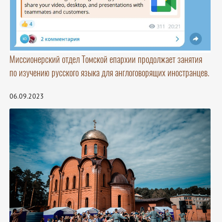
Миссионерский отдел Томской епархии продолжает занятия
по изучению русского языка для англоговорящих иностранцев.
06.09.2023