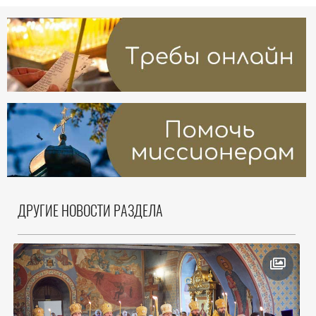
ДРУГИЕ НОВОСТИ РАЗДЕЛА