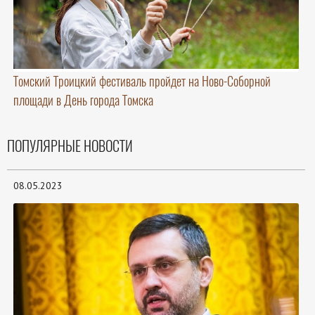
Томский Троицкий фестиваль пройдет на Ново-Соборной
площади в День города Томска
ПОПУЛЯРНЫЕ НОВОСТИ
08.05.2023