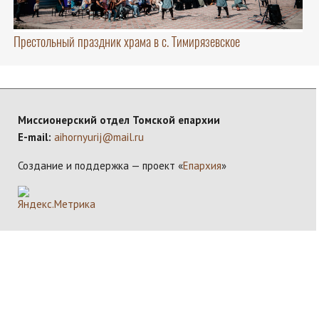
Престольный праздник храма в с. Тимирязевское
Миссионерский отдел Томской епархии
E-mail:
aihornyurij@mail.ru
Создание и поддержка — проект «
Епархия
»