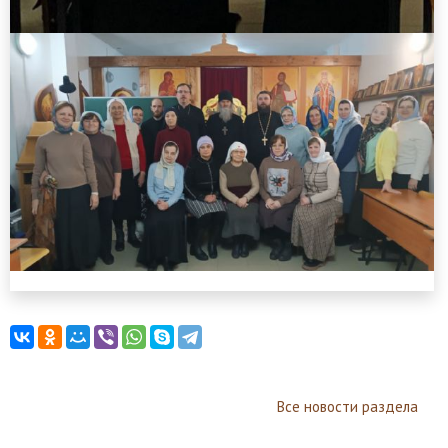
Все новости раздела