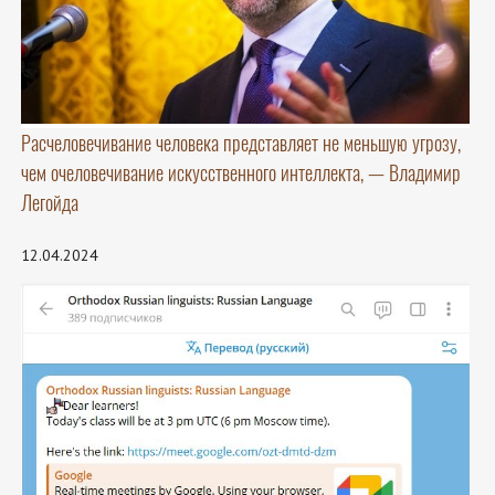
Расчеловечивание человека представляет не меньшую угрозу,
чем очеловечивание искусственного интеллекта, — Владимир
Легойда
12.04.2024