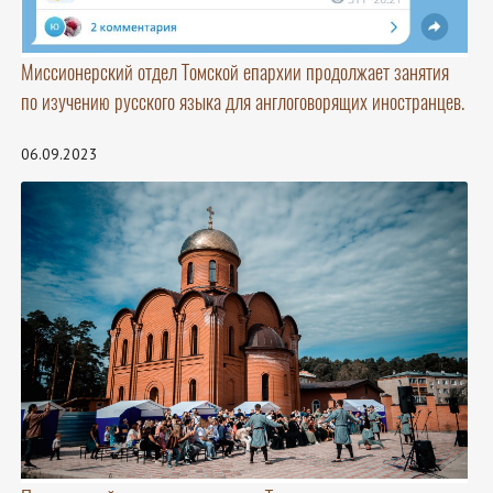
Миссионерский отдел Томской епархии продолжает занятия
по изучению русского языка для англоговорящих иностранцев.
06.09.2023