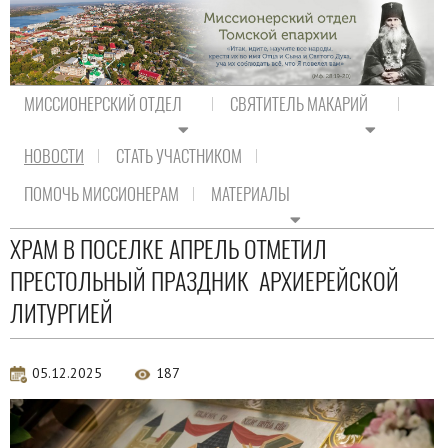
МИССИОНЕРСКИЙ ОТДЕЛ
СВЯТИТЕЛЬ МАКАРИЙ
НОВОСТИ
СТАТЬ УЧАСТНИКОМ
На главную
/
Новости
/
Новости епархии
ПОМОЧЬ МИССИОНЕРАМ
МАТЕРИАЛЫ
Новости епархии
ХРАМ В ПОСЕЛКЕ АПРЕЛЬ ОТМЕТИЛ
ПРЕСТОЛЬНЫЙ ПРАЗДНИК АРХИЕРЕЙСКОЙ
ЛИТУРГИЕЙ
05.12.2025
187