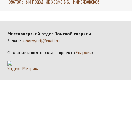
Престольный праздник храма в с. Тимирязевское
Миссионерский отдел Томской епархии
E-mail:
aihornyurij@mail.ru
Создание и поддержка — проект «
Епархия
»