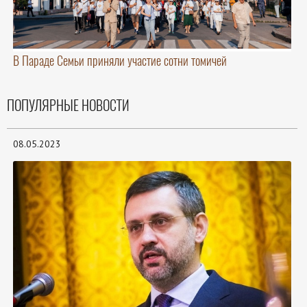
В Параде Семьи приняли участие сотни томичей
ПОПУЛЯРНЫЕ НОВОСТИ
08.05.2023