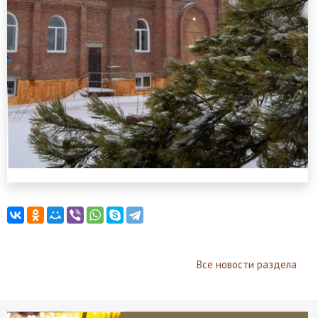
Все новости раздела