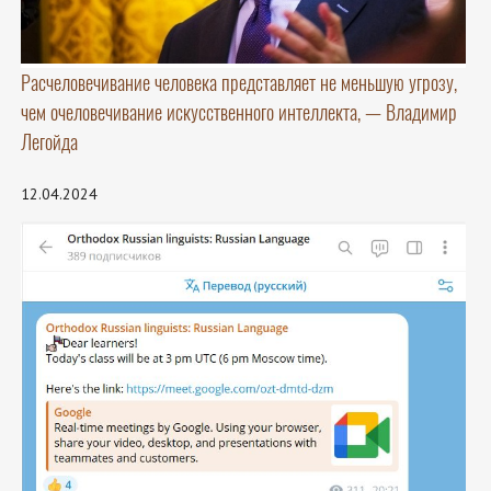
Расчеловечивание человека представляет не меньшую угрозу,
чем очеловечивание искусственного интеллекта, — Владимир
Легойда
12.04.2024