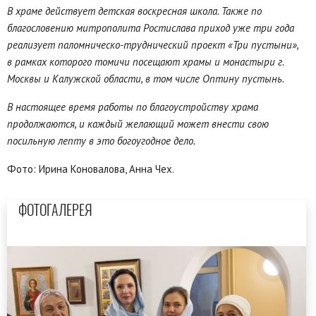
В храме действует детская воскресная школа. Также по
благословению митрополита Ростислава приход уже три года
реализует паломническо-труднический проект «Три пустыни»,
в рамках которого томичи посещают храмы и монастыри г.
Москвы и Калужской области, в том числе Оптину пустынь.
В настоящее время работы по благоустройству храма
продолжаются, и каждый желающий может внести свою
посильную лепту в это богоугодное дело.
Фото: Ирина Коновалова, Анна Чех.
ФОТОГАЛЕРЕЯ