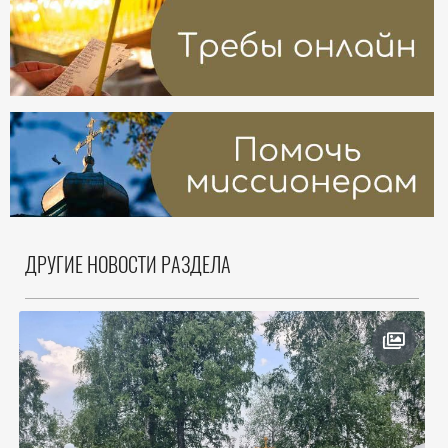
ДРУГИЕ НОВОСТИ РАЗДЕЛА