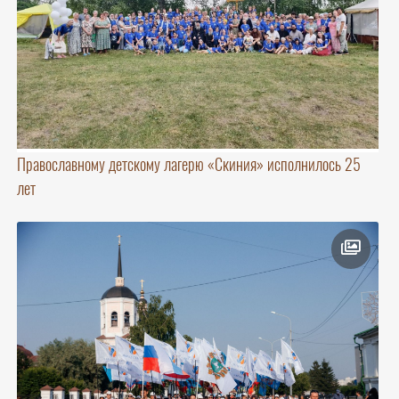
Православному детскому лагерю «Скиния» исполнилось 25
лет