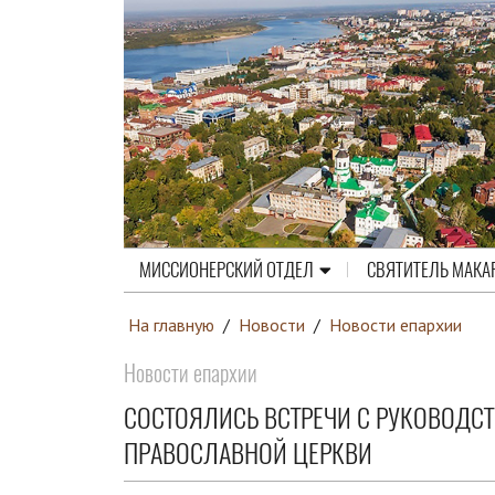
МИССИОНЕРСКИЙ ОТДЕЛ
СВЯТИТЕЛЬ МАКА
На главную
/
Новости
/
Новости епархии
Новости епархии
СОСТОЯЛИСЬ ВСТРЕЧИ С РУКОВОДС
ПРАВОСЛАВНОЙ ЦЕРКВИ