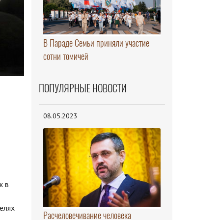
В Параде Семьи приняли участие
сотни томичей
ПОПУЛЯРНЫЕ НОВОСТИ
08.05.2023
к в
целях
Расчеловечивание человека