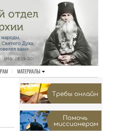
ЕРАМ
МАТЕРИАЛЫ