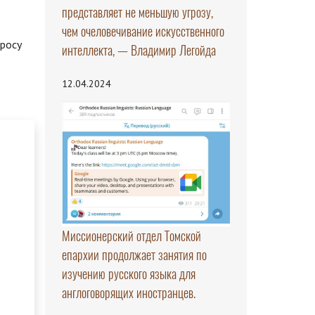
представляет не меньшую угрозу,
чем очеловечивание искусственного
просу
интеллекта, — Владимир Легойда
12.04.2024
Миссионерский отдел Томской
епархии продолжает занятия по
изучению русского языка для
англоговорящих иностранцев.