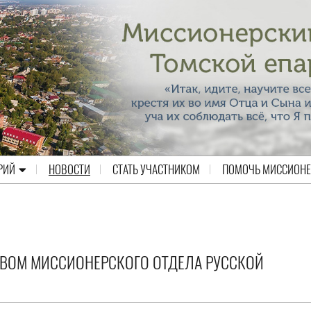
РИЙ
НОВОСТИ
СТАТЬ УЧАСТНИКОМ
ПОМОЧЬ МИССИОН
ТВОМ МИССИОНЕРСКОГО ОТДЕЛА РУССКОЙ