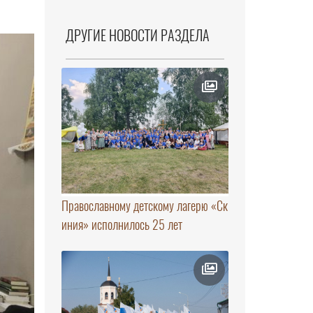
ДРУГИЕ НОВОСТИ РАЗДЕЛА
Православному детскому лагерю «Ск
иния» исполнилось 25 лет