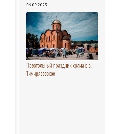
06.09.2023
Престольный праздник храма в с.
Тимирязевское