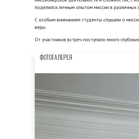
поделился личным опытом миссии в различных 
С особым вниманием студенты слушали о мисси
веры.
От участников встреч поступило много глубоких
ФОТОГАЛЕРЕЯ