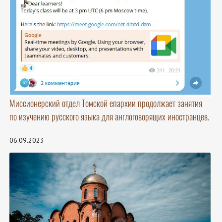
Миссионерский отдел Томской епархии продолжает занятия
по изучению русского языка для англоговорящих иностранцев.
06.09.2023