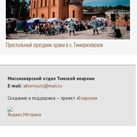
Престольный праздник храма в с. Тимирязевское
Миссионерский отдел Томской епархии
E-mail:
aihornyurij@mail.ru
Создание и поддержка — проект «
Епархия
»