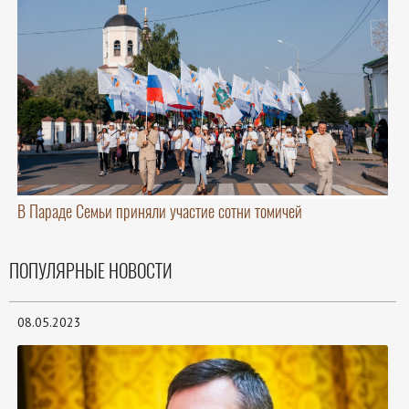
В Параде Семьи приняли участие сотни томичей
ПОПУЛЯРНЫЕ НОВОСТИ
08.05.2023