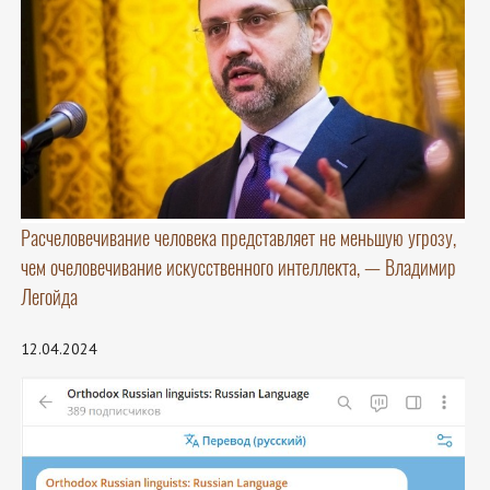
Расчеловечивание человека представляет не меньшую угрозу,
чем очеловечивание искусственного интеллекта, — Владимир
Легойда
12.04.2024