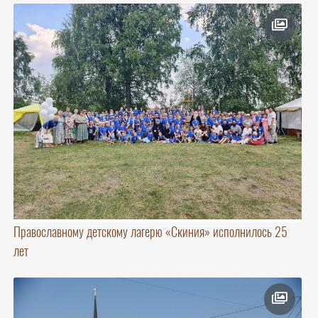
Православному детскому лагерю «Скиния» исполнилось 25
лет