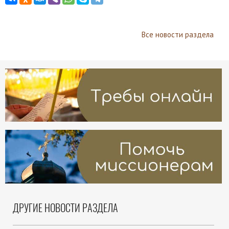
Все новости раздела
ДРУГИЕ НОВОСТИ РАЗДЕЛА