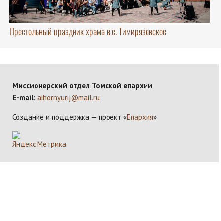
Престольный праздник храма в с. Тимирязевское
Миссионерский отдел Томской епархии
E-mail:
aihornyurij@mail.ru
Создание и поддержка — проект «
Епархия
»