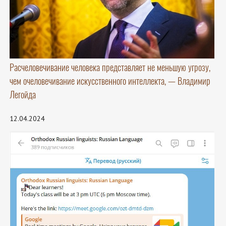
Расчеловечивание человека представляет не меньшую угрозу,
чем очеловечивание искусственного интеллекта, — Владимир
Легойда
12.04.2024