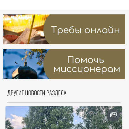
ДРУГИЕ НОВОСТИ РАЗДЕЛА