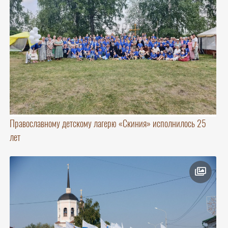
Православному детскому лагерю «Скиния» исполнилось 25
лет