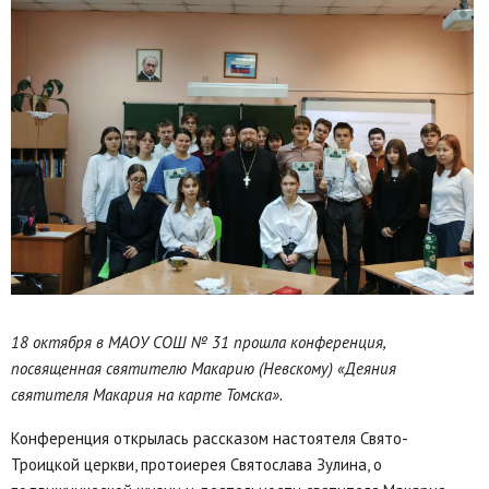
18 октября в МАОУ СОШ № 31 прошла конференция,
посвященная святителю Макарию (Невскому) «Деяния
святителя Макария на карте Томска».
Конференция открылась рассказом настоятеля Свято-
Троицкой церкви, протоиерея Святослава Зулина, о