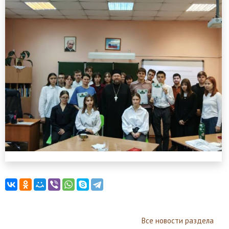
Все новости раздела