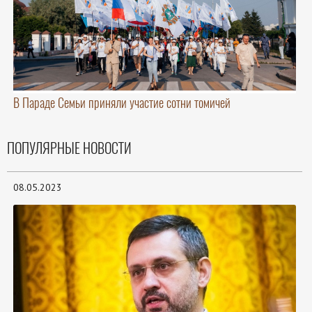
В Параде Семьи приняли участие сотни томичей
ПОПУЛЯРНЫЕ НОВОСТИ
08.05.2023