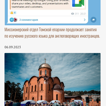
Миссионерский отдел Томской епархии продолжает занятия
по изучению русского языка для англоговорящих иностранцев.
06.09.2023