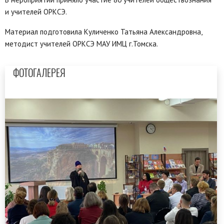
и учителей ОРКСЭ.
Материал подготовила Куличенко Татьяна Александровна,
методист учителей ОРКСЭ МАУ ИМЦ г.Томска.
ФОТОГАЛЕРЕЯ