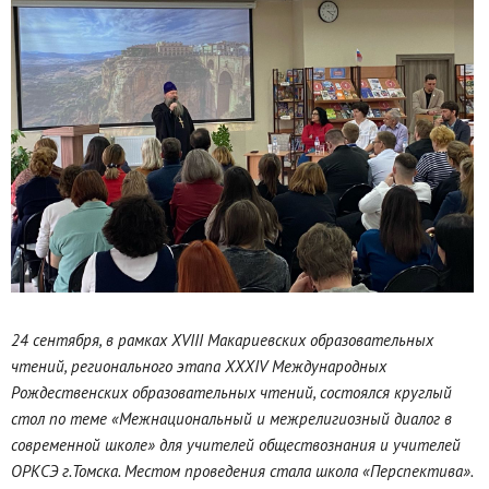
24 сентября, в рамках XVIII Макариевских образовательных
чтений, регионального этапа XXXIV Международных
Рождественских образовательных чтений, состоялся круглый
стол по теме «Межнациональный и межрелигиозный диалог в
современной школе» для учителей обществознания и учителей
ОРКСЭ г.Томска. Местом проведения стала школа «Перспектива».