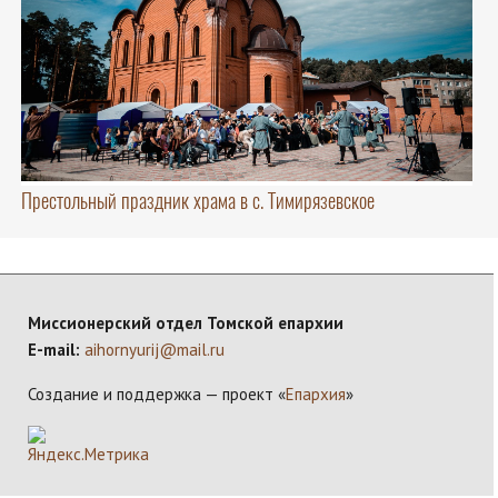
Престольный праздник храма в с. Тимирязевское
Миссионерский отдел Томской епархии
E-mail:
aihornyurij@mail.ru
Создание и поддержка — проект «
Епархия
»