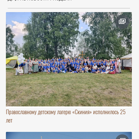
Православному детскому лагерю «Скиния» исполнилось 25
лет