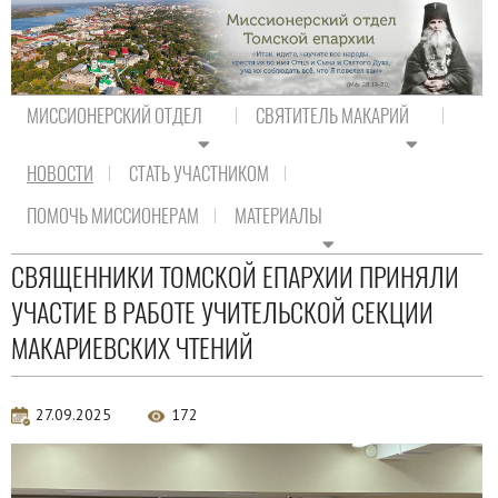
МИССИОНЕРСКИЙ ОТДЕЛ
СВЯТИТЕЛЬ МАКАРИЙ
НОВОСТИ
СТАТЬ УЧАСТНИКОМ
На главную
/
Новости
/
Новости епархии
ПОМОЧЬ МИССИОНЕРАМ
МАТЕРИАЛЫ
Новости епархии
СВЯЩЕННИКИ ТОМСКОЙ ЕПАРХИИ ПРИНЯЛИ
УЧАСТИЕ В РАБОТЕ УЧИТЕЛЬСКОЙ СЕКЦИИ
МАКАРИЕВСКИХ ЧТЕНИЙ
27.09.2025
172