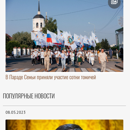
В Параде Семьи приняли участие сотни томичей
ПОПУЛЯРНЫЕ НОВОСТИ
08.05.2023