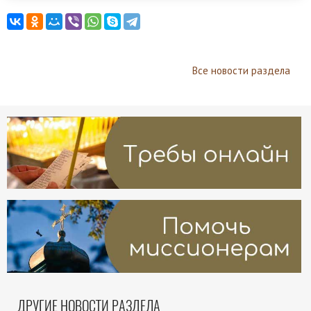
Все новости раздела
ДРУГИЕ НОВОСТИ РАЗДЕЛА