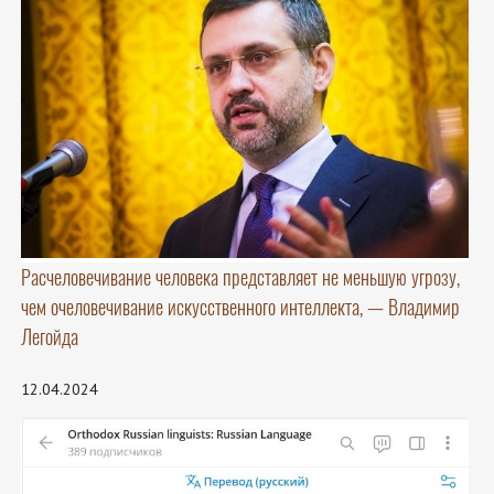
Расчеловечивание человека представляет не меньшую угрозу,
чем очеловечивание искусственного интеллекта, — Владимир
Легойда
12.04.2024