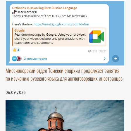
Миссионерский отдел Томской епархии продолжает занятия
по изучению русского языка для англоговорящих иностранцев.
06.09.2023