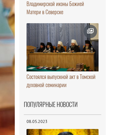
Владимирской иконы Божией
Матери в Северске
Состоялся выпускной акт в Томской
духовной семинарии
ПОПУЛЯРНЫЕ НОВОСТИ
08.05.2023