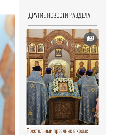
ДРУГИЕ НОВОСТИ РАЗДЕЛА
Престольный праздник в храме