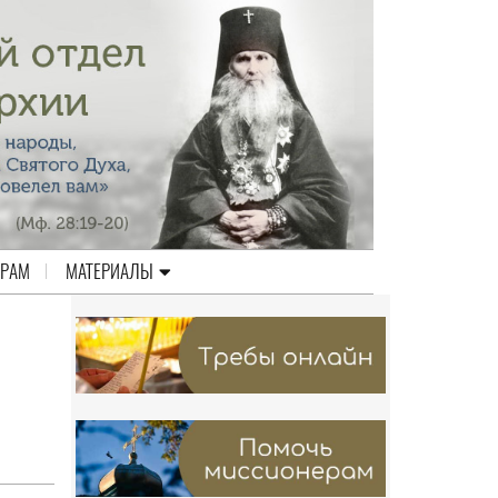
ЕРАМ
МАТЕРИАЛЫ