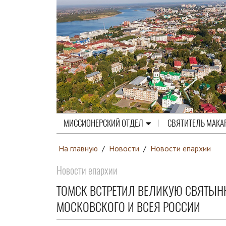
МИССИОНЕРСКИЙ ОТДЕЛ
СВЯТИТЕЛЬ МАКА
На главную
/
Новости
/
Новости епархии
Новости епархии
ТОМСК ВСТРЕТИЛ ВЕЛИКУЮ СВЯТЫНЮ
МОСКОВСКОГО И ВСЕЯ РОССИИ