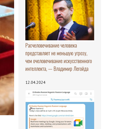
Расчеловечивание человека
представляет не меньшую угрозу,
чем очеловечивание искусственного
интеллекта, — Владимир Легойда
12.04.2024