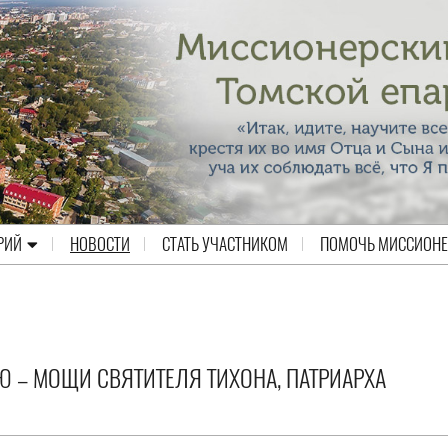
РИЙ
НОВОСТИ
СТАТЬ УЧАСТНИКОМ
ПОМОЧЬ МИССИОН
 – МОЩИ СВЯТИТЕЛЯ ТИХОНА, ПАТРИАРХА