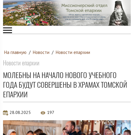
На главную
/
Новости
/
Новости епархии
Новости епархии
МОЛЕБНЫ НА НАЧАЛО НОВОГО УЧЕБНОГО
ГОДА БУДУТ СОВЕРШЕНЫ В ХРАМАХ ТОМСКОЙ
ЕПАРХИИ
28.08.2025
197