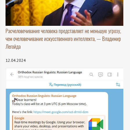
Расчеловечивание человека представляет не меньшую угрозу,
чем очеловечивание искусственного интеллекта, — Владимир
Легойда
12.04.2024