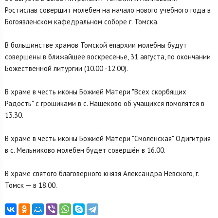
Ростислав совершит молебен на начало нового учебного года в
Богоявленском кафедральном соборе г. Томска.
В большинстве храмов Томской епархии молебны будут
совершены в ближайшее воскресенье, 31 августа, по окончании
Божественной литургии (10.00 -12.00).
В храме в честь иконы Божией Матери "Всех скорбящих
Радость" с грошиками в с. Нащеково об учащихся помолятся в
13.30.
В храме в честь иконы Божией Матери "Смоленская" Одигитрия
в с. Мельниково молебен будет совершён в 16.00.
В храме святого благоверного князя Александра Невского, г.
Томск — в 18.00.