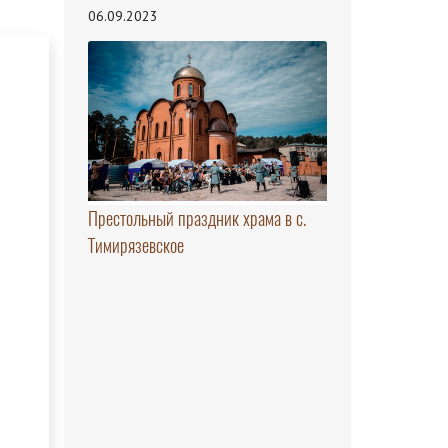
06.09.2023
Престольный праздник храма в с.
Тимирязевское