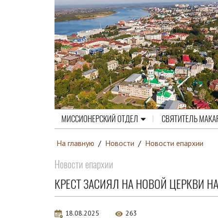
МИССИОНЕРСКИЙ ОТДЕЛ
СВЯТИТЕЛЬ МАКА
На главную
/
Новости
/
Новости епархии
Новости епархии
КРЕСТ ЗАСИЯЛ НА НОВОЙ ЦЕРКВИ НА
18.08.2025
263