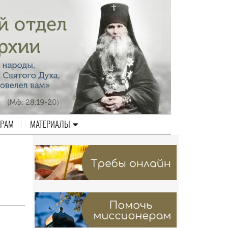
ЕРАМ
МАТЕРИАЛЫ