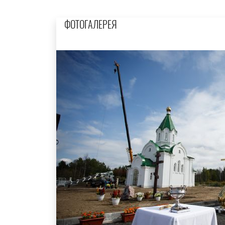
ФОТОГАЛЕРЕЯ