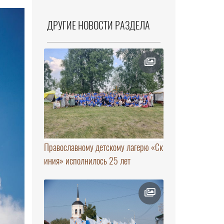
ДРУГИЕ НОВОСТИ РАЗДЕЛА
Православному детскому лагерю «Ск
иния» исполнилось 25 лет