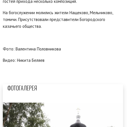
гостей прихода несколько композиций.
На богослужении молились жители Нащеково, Мельниково,
томичи. Присутствовали представители Богородского
казачьего общества.
Фото: Валентина Половникова
Видео: Никита Беляев
ФОТОГАЛЕРЕЯ