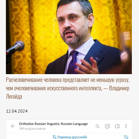
Расчеловечивание человека представляет не меньшую угрозу,
чем очеловечивание искусственного интеллекта, — Владимир
Легойда
12.04.2024