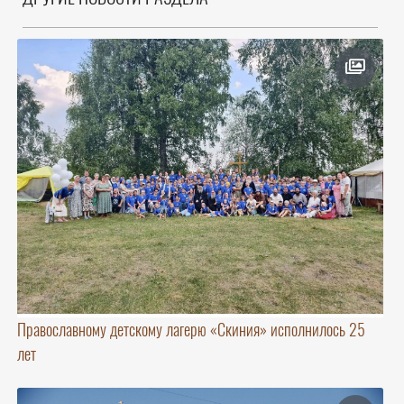
Православному детскому лагерю «Скиния» исполнилось 25
лет