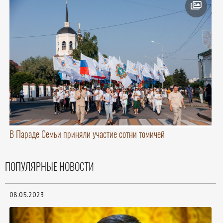
В Параде Семьи приняли участие сотни томичей
ПОПУЛЯРНЫЕ НОВОСТИ
08.05.2023