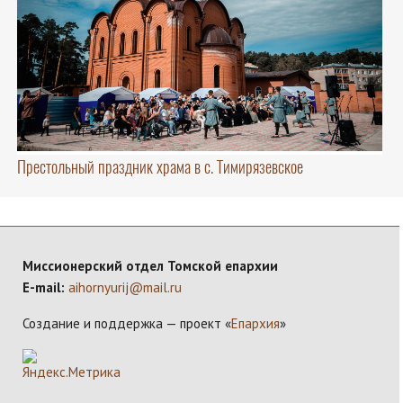
Престольный праздник храма в с. Тимирязевское
Миссионерский отдел Томской епархии
E-mail:
aihornyurij@mail.ru
Создание и поддержка — проект «
Епархия
»