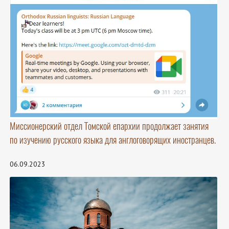
Миссионерский отдел Томской епархии продолжает занятия
по изучению русского языка для англоговорящих иностранцев.
06.09.2023