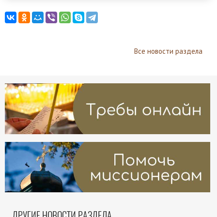
Все новости раздела
ДРУГИЕ НОВОСТИ РАЗДЕЛА