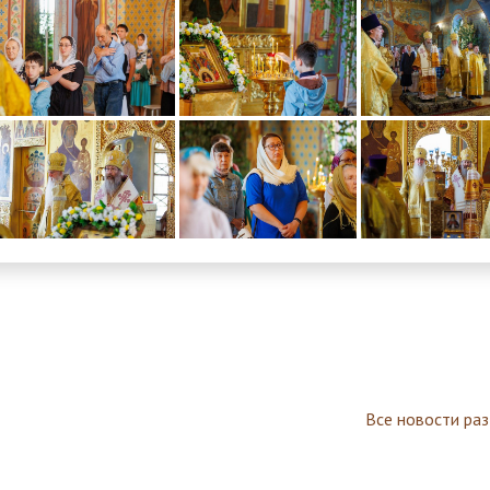
Все новости ра