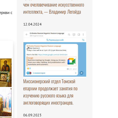
чем очеловечивание искусственного
интеллекта, — Владимир Легойда
еркви с
12.04.2024
Миссионерский отдел Томской
епархии продолжает занятия по
изучению русского языка для
англоговорящих иностранцев.
06.09.2023