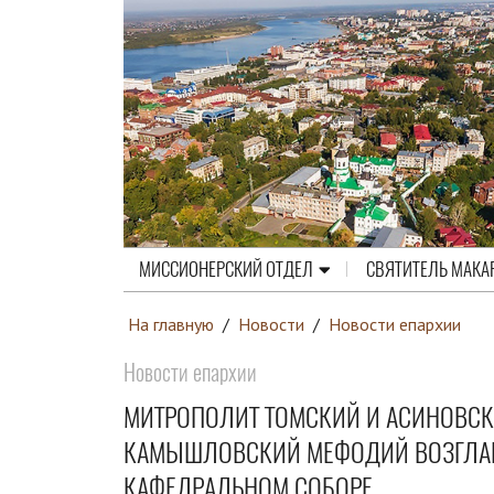
МИССИОНЕРСКИЙ ОТДЕЛ
СВЯТИТЕЛЬ МАКА
На главную
/
Новости
/
Новости епархии
Новости епархии
МИТРОПОЛИТ ТОМСКИЙ И АСИНОВСК
КАМЫШЛОВСКИЙ МЕФОДИЙ ВОЗГЛАВ
КАФЕДРАЛЬНОМ СОБОРЕ