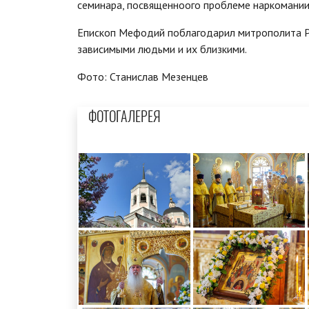
семинара, посвященноого проблеме наркомании
Епископ Мефодий поблагодарил митрополита Ро
зависимыми людьми и их близкими.
Фото: Станислав Мезенцев
ФОТОГАЛЕРЕЯ