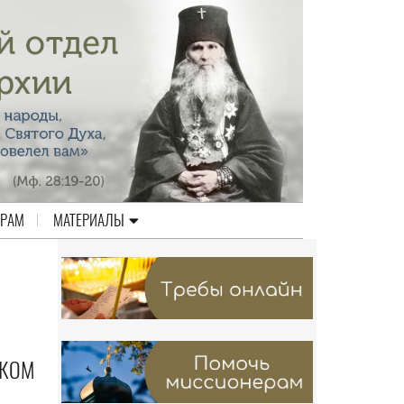
ЕРАМ
МАТЕРИАЛЫ
СКОМ