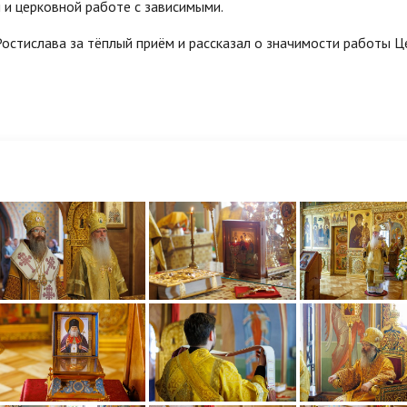
 и церковной работе с зависимыми.
стислава за тёплый приём и рассказал о значимости работы Ц