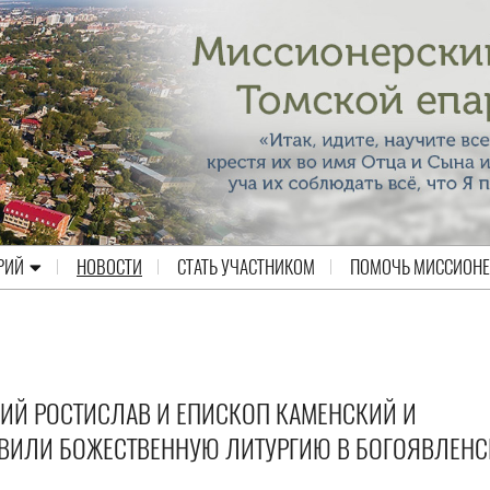
РИЙ
НОВОСТИ
СТАТЬ УЧАСТНИКОМ
ПОМОЧЬ МИССИОН
ИЙ РОСТИСЛАВ И ЕПИСКОП КАМЕНСКИЙ И
ИЛИ БОЖЕСТВЕННУЮ ЛИТУРГИЮ В БОГОЯВЛЕН