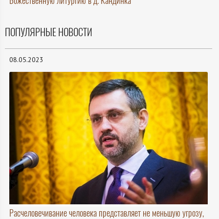
Божественную литургию в д. Кандинка
ПОПУЛЯРНЫЕ НОВОСТИ
08.05.2023
Расчеловечивание человека представляет не меньшую угрозу,