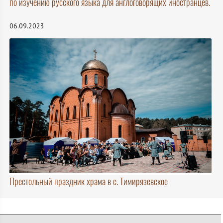
по изучению русского языка для англоговорящих иностранцев.
06.09.2023
Престольный праздник храма в с. Тимирязевское