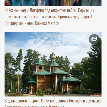
Крестный ход и Литургия под открытым небом. Верующих
приглашают на торжества в честь обретения чудотворной
Богородской иконы Божией Матери
В день святого пророка Илии митрополит Ростислав возглавил