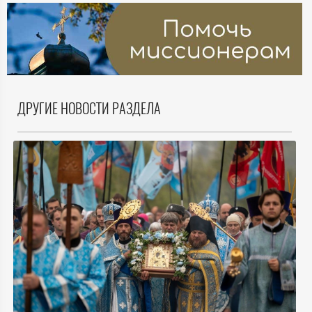
ДРУГИЕ НОВОСТИ РАЗДЕЛА