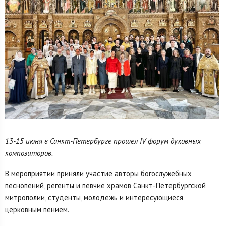
13-15 июня в Санкт-Петербурге прошел IV форум духовных
композиторов.
В мероприятии приняли участие авторы богослужебных
песнопений, регенты и певчие храмов Санкт-Петербургской
митрополии, студенты, молодежь и интересующиеся
церковным пением.