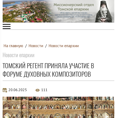
На главную
/
Новости
/
Новости епархии
Новости епархии
ТОМСКИЙ РЕГЕНТ ПРИНЯЛА УЧАСТИЕ В
ФОРУМЕ ДУХОВНЫХ КОМПОЗИТОРОВ
20.06.2025
111