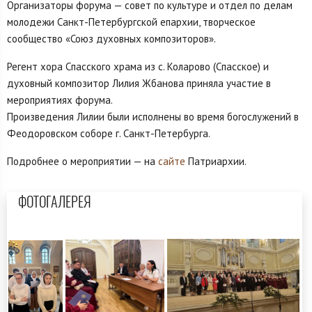
Организаторы форума — совет по культуре и отдел по делам
молодежи Санкт-Петербургской епархии, творческое
сообщество «Союз духовных композиторов».
Регент хора Спасского храма из с. Коларово (Спасское) и
духовный композитор Лилия Жбанова приняла участие в
мероприятиях форума.
Произведения Лилии были исполнены во время богослужений в
Феодоровском соборе г. Санкт-Петербурга.
Подробнее о мероприятии — на
сайте
Патриархии.
ФОТОГАЛЕРЕЯ