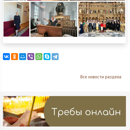
Все новости раздела