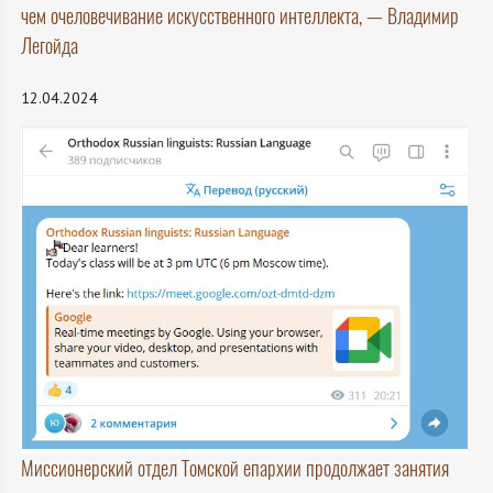
чем очеловечивание искусственного интеллекта, — Владимир
Легойда
12.04.2024
Миссионерский отдел Томской епархии продолжает занятия