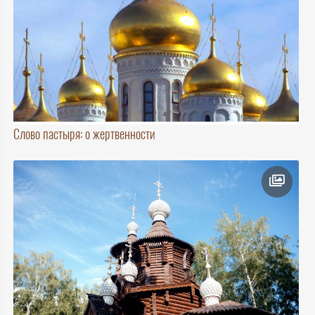
Слово пастыря: о жертвенности