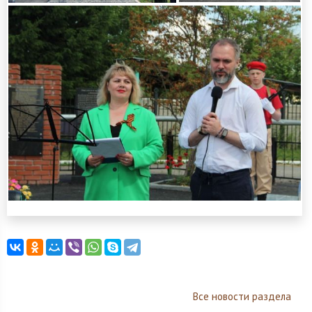
Все новости раздела