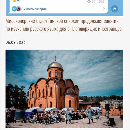
Миссионерский отдел Томской епархии продолжает занятия
по изучению русского языка для англоговорящих иностранцев.
06.09.2023