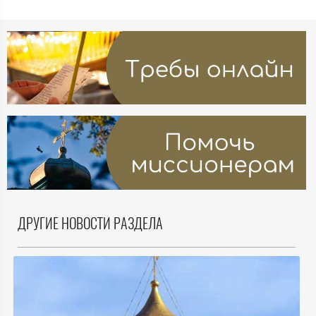
ДРУГИЕ НОВОСТИ РАЗДЕЛА