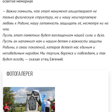
освятил мемориал.
— Важно помнить, что этот монумент олицетворяет не
только физическую структуру, но и нашу неисчерпаемую
любовь к Родине, нашу готовность защищать её, несмотря ни на
что.
Пусть этот памятник будет воплощением нашей силы и духа.
Пусть он напомнит нам и нашим детям о важности защиты
Родины, о связи поколений, которая делает нас единым и
непобедимым народом. Мы терпим, боремся и побеждаем, и так
будет всегда,
— сказал отец Евгений.
ФОТОГАЛЕРЕЯ