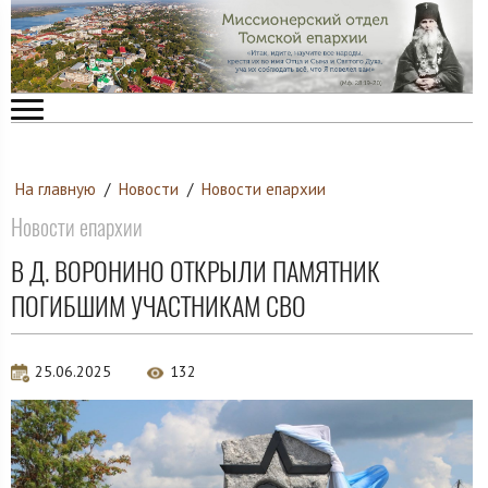
На главную
/
Новости
/
Новости епархии
Новости епархии
В Д. ВОРОНИНО ОТКРЫЛИ ПАМЯТНИК
ПОГИБШИМ УЧАСТНИКАМ СВО
25.06.2025
132