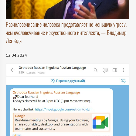
Расчеловечивание человека представляет не меньшую угрозу,
чем очеловечивание искусственного интеллекта, — Владимир
Легойда
12.04.2024