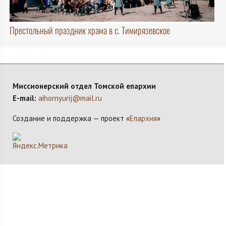
Престольный праздник храма в с. Тимирязевское
Миссионерский отдел Томской епархии
E-mail:
aihornyurij@mail.ru
Создание и поддержка — проект «
Епархия
»