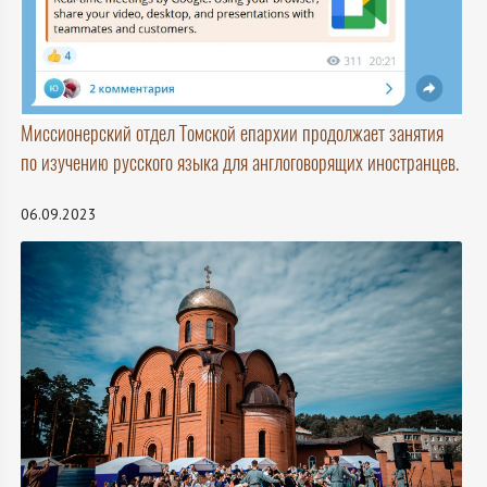
Миссионерский отдел Томской епархии продолжает занятия
по изучению русского языка для англоговорящих иностранцев.
06.09.2023