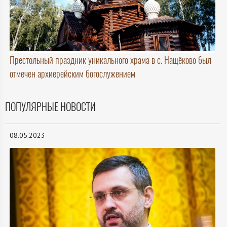
Престольный праздник уникального храма в с. Нащёково был
отмечен архиерейским богослужением
ПОПУЛЯРНЫЕ НОВОСТИ
08.05.2023