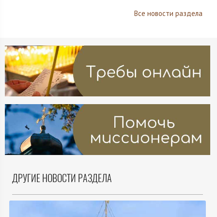
Все новости раздела
ДРУГИЕ НОВОСТИ РАЗДЕЛА