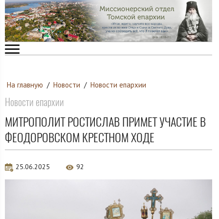
На главную
/
Новости
/
Новости епархии
Новости епархии
МИТРОПОЛИТ РОСТИСЛАВ ПРИМЕТ УЧАСТИЕ В
ФЕОДОРОВСКОМ КРЕСТНОМ ХОДЕ
25.06.2025
92