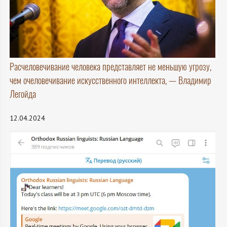
Расчеловечивание человека представляет не меньшую угрозу,
чем очеловечивание искусственного интеллекта, — Владимир
Легойда
12.04.2024