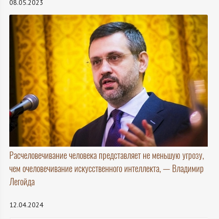
08.05.2023
Расчеловечивание человека представляет не меньшую угрозу,
чем очеловечивание искусственного интеллекта, — Владимир
Легойда
12.04.2024