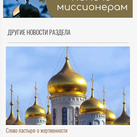
ДРУГИЕ НОВОСТИ РАЗДЕЛА
Слово пастыря: о жертвенности