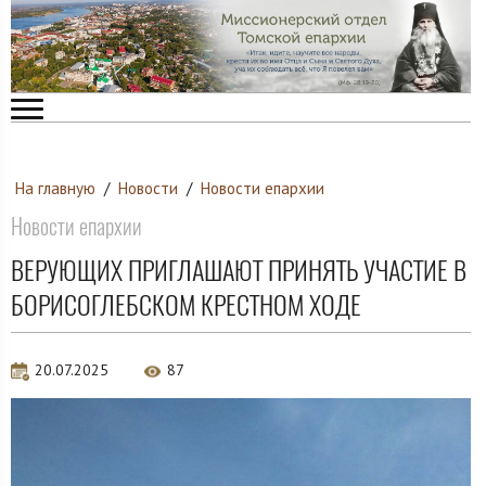
На главную
/
Новости
/
Новости епархии
Новости епархии
ВЕРУЮЩИХ ПРИГЛАШАЮТ ПРИНЯТЬ УЧАСТИЕ В
БОРИСОГЛЕБСКОМ КРЕСТНОМ ХОДЕ
20.07.2025
87