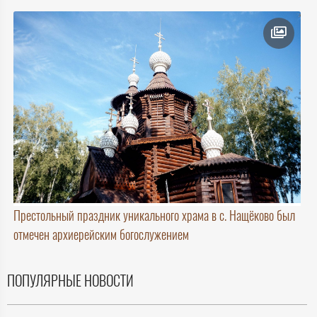
Престольный праздник уникального храма в с. Нащёково был
отмечен архиерейским богослужением
ПОПУЛЯРНЫЕ НОВОСТИ