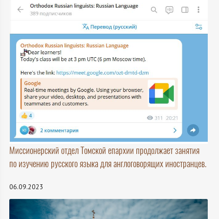
Миссионерский отдел Томской епархии продолжает занятия
по изучению русского языка для англоговорящих иностранцев.
06.09.2023