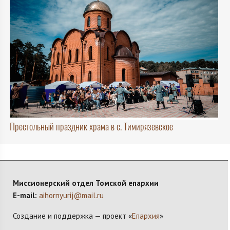
Престольный праздник храма в с. Тимирязевское
Миссионерский отдел Томской епархии
E-mail:
aihornyurij@mail.ru
Создание и поддержка — проект «
Епархия
»