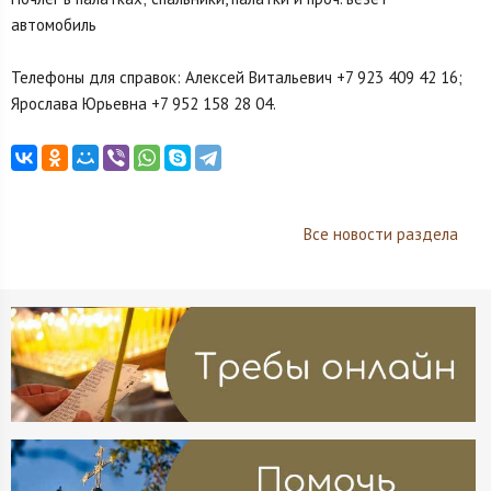
автомобиль
Телефоны для справок: Алексей Витальевич +7 923 409 42 16;
Ярослава Юрьевна +7 952 158 28 04.
Все новости раздела